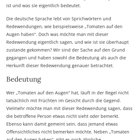
ist und was sie eigentlich bedeutet.
Die deutsche Sprache lebt von Sprichwörtern und
Redewendungen, wie beispielsweise „Tomaten auf den
Augen haben“. Doch was möchte man mit dieser
Redewendung eigentlich sagen, und wie ist sie überhaupt
zustande gekommen? Wir sind der Sache auf den Grund
gegangen und haben sowohl die Bedeutung als auch die
Herkunft dieser Redewendung genauer betrachtet.
Bedeutung
Wer „Tomaten auf den Augen“ hat, läuft in der Regel nicht
tatsächlich mit Früchten im Gesicht durch die Gegend.
Vielmehr möchte man mit dieser Redewendung sagen, dass
die betroffene Person etwas nicht sieht oder bemerkt.
Ebenso kann damit gemeint sein, dass jemand etwas
Offensichtliches nicht bemerken möchte. Neben „Tomaten
auf den Augen haben“, gibt es noch ähnliche