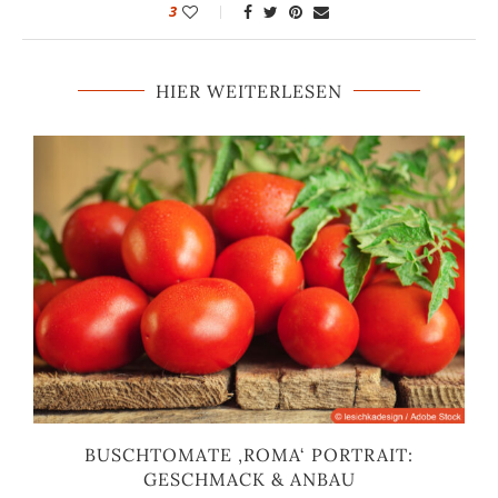
3
HIER WEITERLESEN
BUSCHTOMATE ‚ROMA‘ PORTRAIT:
GESCHMACK & ANBAU