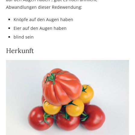
Abwandlungen dieser Redewendung:
Knöpfe auf den Augen haben
Eier auf den Augen haben
blind sein
Herkunft