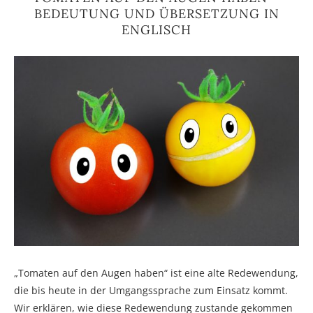
BEDEUTUNG UND ÜBERSETZUNG IN
ENGLISCH
„Tomaten auf den Augen haben“ ist eine alte Redewendung,
die bis heute in der Umgangssprache zum Einsatz kommt.
Wir erklären, wie diese Redewendung zustande gekommen