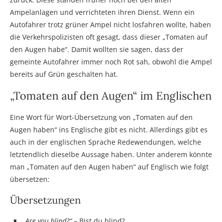
Ampelanlagen und verrichteten ihren Dienst. Wenn ein
Autofahrer trotz grüner Ampel nicht losfahren wollte, haben
die Verkehrspolizisten oft gesagt, dass dieser „Tomaten auf
den Augen habe“. Damit wollten sie sagen, dass der
gemeinte Autofahrer immer noch Rot sah, obwohl die Ampel
bereits auf Grün geschalten hat.
„Tomaten auf den Augen“ im Englischen
Eine Wort für Wort-Übersetzung von „Tomaten auf den
Augen haben“ ins Englische gibt es nicht. Allerdings gibt es
auch in der englischen Sprache Redewendungen, welche
letztendlich dieselbe Aussage haben. Unter anderem könnte
man „Tomaten auf den Augen haben“ auf Englisch wie folgt
übersetzen:
Übersetzungen
„
Are you blind?“
– Bist du blind?