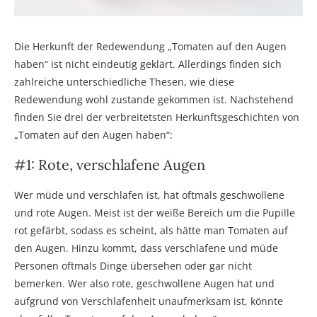
Die Herkunft der Redewendung „Tomaten auf den Augen
haben“ ist nicht eindeutig geklärt. Allerdings finden sich
zahlreiche unterschiedliche Thesen, wie diese
Redewendung wohl zustande gekommen ist. Nachstehend
finden Sie drei der verbreitetsten Herkunftsgeschichten von
„Tomaten auf den Augen haben“:
#1: Rote, verschlafene Augen
Wer müde und verschlafen ist, hat oftmals geschwollene
und rote Augen. Meist ist der weiße Bereich um die Pupille
rot gefärbt, sodass es scheint, als hätte man Tomaten auf
den Augen. Hinzu kommt, dass verschlafene und müde
Personen oftmals Dinge übersehen oder gar nicht
bemerken. Wer also rote, geschwollene Augen hat und
aufgrund von Verschlafenheit unaufmerksam ist, könnte