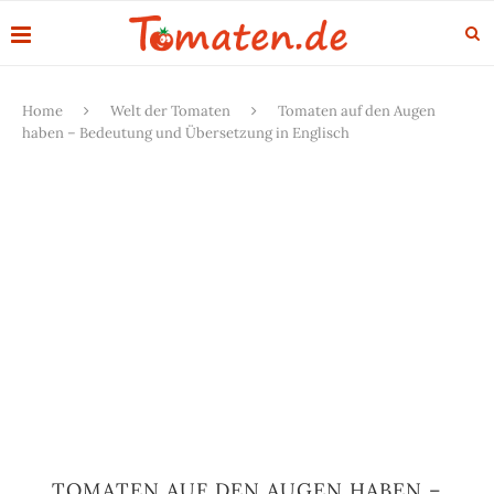
Home
Welt der Tomaten
Tomaten auf den Augen
haben – Bedeutung und Übersetzung in Englisch
TOMATEN AUF DEN AUGEN HABEN –