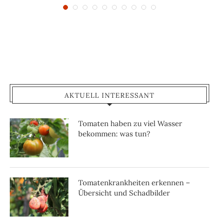
AKTUELL INTERESSANT
Tomaten haben zu viel Wasser
bekommen: was tun?
Tomatenkrankheiten erkennen –
Übersicht und Schadbilder