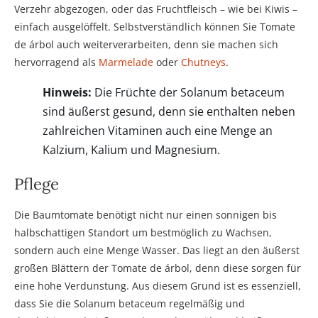
Verzehr abgezogen, oder das Fruchtfleisch – wie bei Kiwis –
einfach ausgelöffelt. Selbstverständlich können Sie Tomate
de árbol auch weiterverarbeiten, denn sie machen sich
hervorragend als
Marmelade
oder
Chutneys
.
Hinweis:
Die Früchte der Solanum betaceum
sind äußerst gesund, denn sie enthalten neben
zahlreichen Vitaminen auch eine Menge an
Kalzium, Kalium und Magnesium.
Pflege
Die Baumtomate benötigt nicht nur einen sonnigen bis
halbschattigen Standort um bestmöglich zu Wachsen,
sondern auch eine Menge Wasser. Das liegt an den äußerst
großen Blättern der Tomate de árbol, denn diese sorgen für
eine hohe Verdunstung. Aus diesem Grund ist es essenziell,
dass Sie die Solanum betaceum regelmäßig und