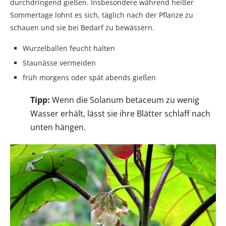
durchdringend gießen. Insbesondere während heißer
Sommertage lohnt es sich, täglich nach der Pflanze zu
schauen und sie bei Bedarf zu bewässern.
Wurzelballen feucht halten
Staunässe vermeiden
früh morgens oder spät abends gießen
Tipp:
Wenn die Solanum betaceum zu wenig
Wasser erhält, lässt sie ihre Blätter schlaff nach
unten hängen.