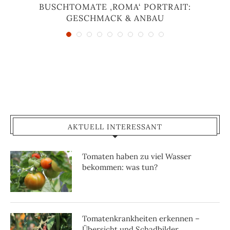
BUSCHTOMATE ‚ROMA‘ PORTRAIT:
GESCHMACK & ANBAU
AKTUELL INTERESSANT
Tomaten haben zu viel Wasser
bekommen: was tun?
Tomatenkrankheiten erkennen –
Übersicht und Schadbilder