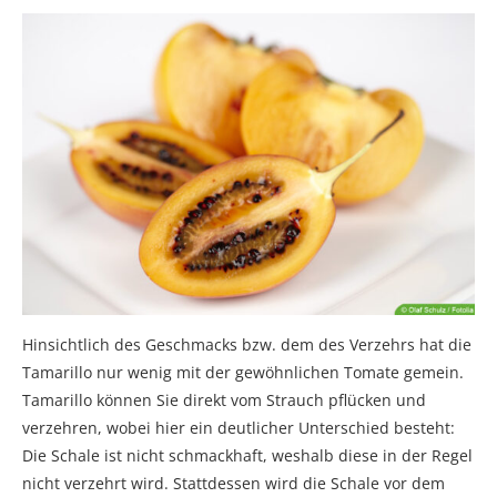
Hinsichtlich des Geschmacks bzw. dem des Verzehrs hat die
Tamarillo nur wenig mit der gewöhnlichen Tomate gemein.
Tamarillo können Sie direkt vom Strauch pflücken und
verzehren, wobei hier ein deutlicher Unterschied besteht:
Die Schale ist nicht schmackhaft, weshalb diese in der Regel
nicht verzehrt wird. Stattdessen wird die Schale vor dem