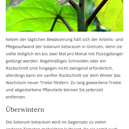
Neben der täglichen Bewässerung hält sich der Arbeits- und
Pflegeaufwand der Solanum betaceum in Grenzen, denn sie
sollte lediglich ein bis zwei Mal pro Monat mit Flüssigdünger
gedüngt werden. Regelmäßiges Schneiden oder ein
Rückschnitt sind hingegen nicht zwingend erforderlich,
allerdings kann ein sanfter Rückschnitt vor dem Winter das
Wachstum neuer Triebe fördern. Zu lang gewordene Triebe
und abgestorbene Pflanzteile können Sie jederzeit
entfernen.
Überwintern
Die Solanum betaceum wird im Gegensatz zu vielen