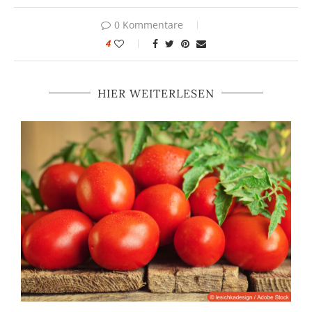
0 Kommentare
4
HIER WEITERLESEN