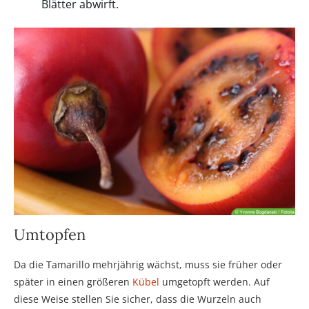
Blätter abwirft.
Umtopfen
Da die Tamarillo mehrjährig wächst, muss sie früher oder
später in einen größeren
Kübel
umgetopft werden. Auf
diese Weise stellen Sie sicher, dass die Wurzeln auch