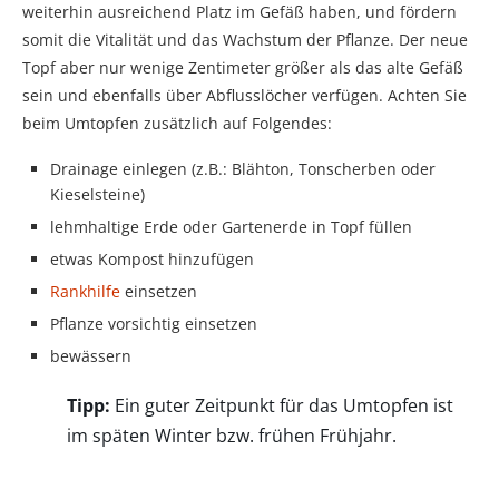
weiterhin ausreichend Platz im Gefäß haben, und fördern
somit die Vitalität und das Wachstum der Pflanze. Der neue
Topf aber nur wenige Zentimeter größer als das alte Gefäß
sein und ebenfalls über Abflusslöcher verfügen. Achten Sie
beim Umtopfen zusätzlich auf Folgendes:
Drainage einlegen (z.B.: Blähton, Tonscherben oder
Kieselsteine)
lehmhaltige Erde oder Gartenerde in Topf füllen
etwas Kompost hinzufügen
Rankhilfe
einsetzen
Pflanze vorsichtig einsetzen
bewässern
Tipp:
Ein guter Zeitpunkt für das Umtopfen ist
im späten Winter bzw. frühen Frühjahr.