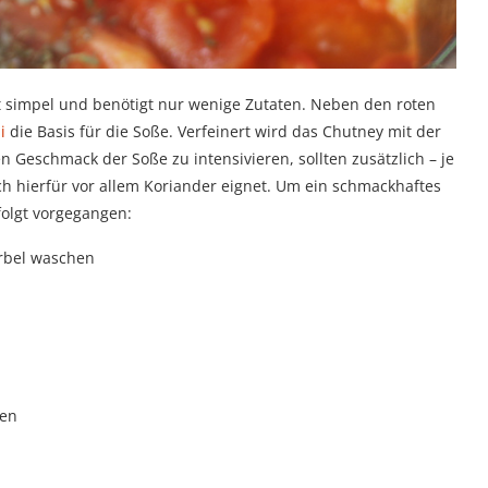
 simpel und benötigt nur wenige Zutaten. Neben den roten
i
die Basis für die Soße. Verfeinert wird das Chutney mit der
n Geschmack der Soße zu intensivieren, sollten zusätzlich – je
h hierfür vor allem Koriander eignet. Um ein schmackhaftes
olgt vorgegangen:
erbel waschen
sen