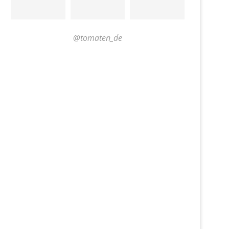
@tomaten_de