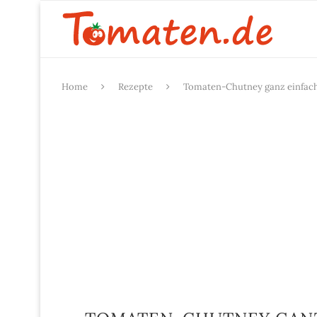
Home
Rezepte
Tomaten-Chutney ganz einfach