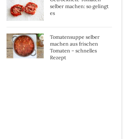
selber machen: so gelingt
es
Tomatensuppe selber
machen aus frischen
Tomaten – schnelles
Rezept