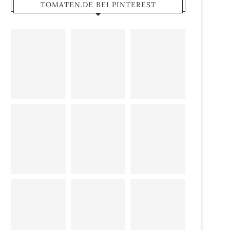
TOMATEN.DE BEI PINTEREST