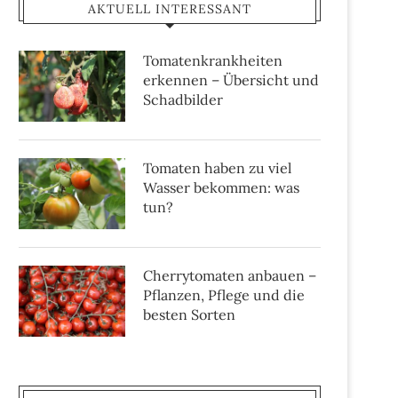
AKTUELL INTERESSANT
Tomatenkrankheiten
erkennen – Übersicht und
Schadbilder
Tomaten haben zu viel
Wasser bekommen: was
tun?
Cherrytomaten anbauen –
Pflanzen, Pflege und die
besten Sorten