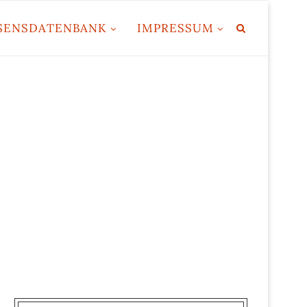
SENSDATENBANK
IMPRESSUM