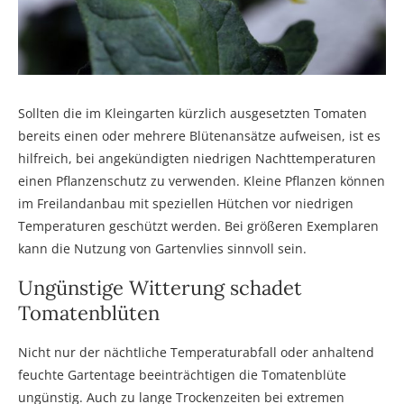
Sollten die im Kleingarten kürzlich ausgesetzten Tomaten
bereits einen oder mehrere Blütenansätze aufweisen, ist es
hilfreich, bei angekündigten niedrigen Nachttemperaturen
einen Pflanzenschutz zu verwenden. Kleine Pflanzen können
im Freilandanbau mit speziellen Hütchen vor niedrigen
Temperaturen geschützt werden. Bei größeren Exemplaren
kann die Nutzung von Gartenvlies sinnvoll sein.
Ungünstige Witterung schadet
Tomatenblüten
Nicht nur der nächtliche Temperaturabfall oder anhaltend
feuchte Gartentage beeinträchtigen die Tomatenblüte
ungünstig. Auch zu lange Trockenzeiten bei extremen