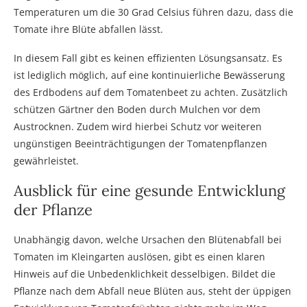
Temperaturen um die 30 Grad Celsius führen dazu, dass die
Tomate ihre Blüte abfallen lässt.
In diesem Fall gibt es keinen effizienten Lösungsansatz. Es
ist lediglich möglich, auf eine kontinuierliche Bewässerung
des Erdbodens auf dem Tomatenbeet zu achten. Zusätzlich
schützen Gärtner den Boden durch Mulchen vor dem
Austrocknen. Zudem wird hierbei Schutz vor weiteren
ungünstigen Beeinträchtigungen der Tomatenpflanzen
gewährleistet.
Ausblick für eine gesunde Entwicklung
der Pflanze
Unabhängig davon, welche Ursachen den Blütenabfall bei
Tomaten im Kleingarten auslösen, gibt es einen klaren
Hinweis auf die Unbedenklichkeit desselbigen. Bildet die
Pflanze nach dem Abfall neue Blüten aus, steht der üppigen