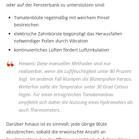
oder auf der Fensterbank zu unterstützen sind:
Tomatenblüte regelmäßig mit weichem Pinsel
bestreichen
elektrische Zahnbürste begünstigt das Herausfallen
notwendiger Pollen durch Vibration
kontinuierliches Lüften fördert Luftzirkulation
Hinweis: Diese manuellen Methoden sind nur
realisierbar, wenn die Luftfeuchtigkeit unter 80 Prozent
liegt. Im anderen Fall klumpen die Blütenpollen heraus.
Weiterhin sollte die Temperatur unter 30 Grad Celsius
liegen. Für einen ertragreichen Tomatenanbau
empfiehlt sich daher die Nutzung eines Hydrometers als
auch Thermometers.
Darüber hinaus ist es sinnvoll, jede übrige Blüte
abzubrechen, sobald die erwünschte Anzahl an