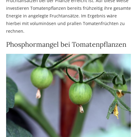
Fruchtansätzen bei der Pflanze erreicht ist. Auf diese Weise
investieren Tomatenpflanzen bereits frühzeitig ihre gesamte
Energie in angelegte Fruchtansätze. Im Ergebnis wäre
hierbei mit voluminösen und prallen Tomatenfrüchten zu
rechnen.
Phosphormangel bei Tomatenpflanzen