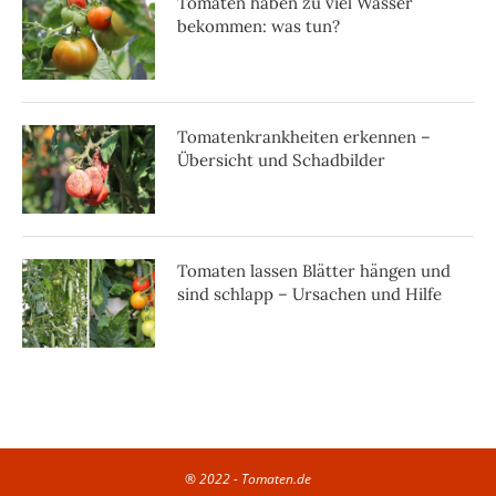
Tomaten haben zu viel Wasser
bekommen: was tun?
Tomatenkrankheiten erkennen –
Übersicht und Schadbilder
Tomaten lassen Blätter hängen und
sind schlapp – Ursachen und Hilfe
® 2022 - Tomaten.de