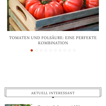
TOMATEN UND FOLSÄURE: EINE PERFEKTE
KOMBINATION
AKTUELL INTERESSANT