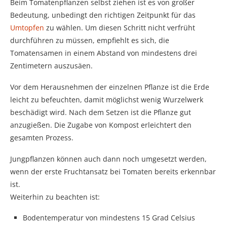
Beim Tomatenpflanzen selbst ziehen ist es von großer
Bedeutung, unbedingt den richtigen Zeitpunkt für das
Umtopfen
zu wählen. Um diesen Schritt nicht verfrüht
durchführen zu müssen, empfiehlt es sich, die
Tomatensamen in einem Abstand von mindestens drei
Zentimetern auszusäen.
Vor dem Herausnehmen der einzelnen Pflanze ist die Erde
leicht zu befeuchten, damit möglichst wenig Wurzelwerk
beschädigt wird. Nach dem Setzen ist die Pflanze gut
anzugießen. Die Zugabe von Kompost erleichtert den
gesamten Prozess.
Jungpflanzen können auch dann noch umgesetzt werden,
wenn der erste Fruchtansatz bei Tomaten bereits erkennbar
ist.
Weiterhin zu beachten ist:
Bodentemperatur von mindestens 15 Grad Celsius