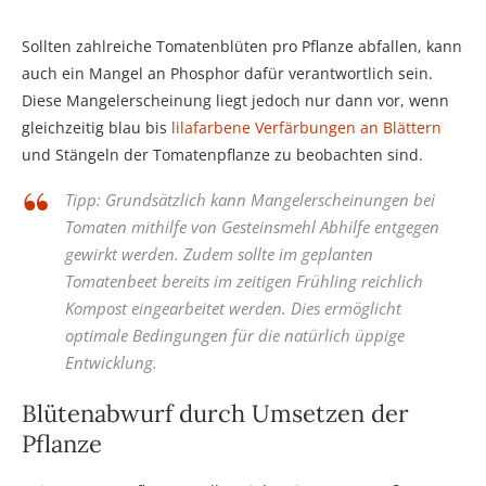
Sollten zahlreiche Tomatenblüten pro Pflanze abfallen, kann
auch ein Mangel an Phosphor dafür verantwortlich sein.
Diese Mangelerscheinung liegt jedoch nur dann vor, wenn
gleichzeitig blau bis
lilafarbene Verfärbungen an Blättern
und Stängeln der Tomatenpflanze zu beobachten sind.
Tipp: Grundsätzlich kann Mangelerscheinungen bei
Tomaten mithilfe von Gesteinsmehl Abhilfe entgegen
gewirkt werden. Zudem sollte im geplanten
Tomatenbeet bereits im zeitigen Frühling reichlich
Kompost eingearbeitet werden. Dies ermöglicht
optimale Bedingungen für die natürlich üppige
Entwicklung.
Blütenabwurf durch Umsetzen der
Pflanze