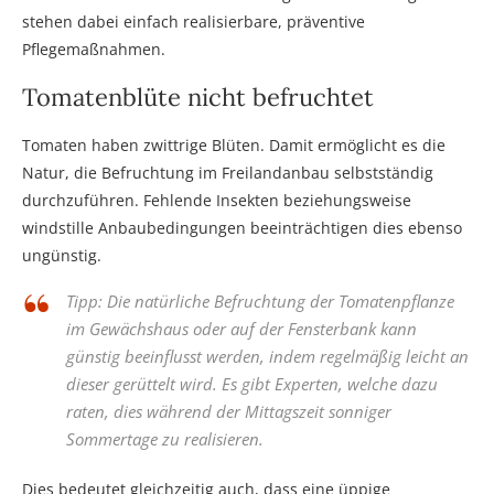
stehen dabei einfach realisierbare, präventive
Pflegemaßnahmen.
Tomatenblüte nicht befruchtet
Tomaten haben zwittrige Blüten. Damit ermöglicht es die
Natur, die Befruchtung im Freilandanbau selbstständig
durchzuführen. Fehlende Insekten beziehungsweise
windstille Anbaubedingungen beeinträchtigen dies ebenso
ungünstig.
Tipp: Die natürliche Befruchtung der Tomatenpflanze
im Gewächshaus oder auf der Fensterbank kann
günstig beeinflusst werden, indem regelmäßig leicht an
dieser gerüttelt wird. Es gibt Experten, welche dazu
raten, dies während der Mittagszeit sonniger
Sommertage zu realisieren.
Dies bedeutet gleichzeitig auch, dass eine üppige