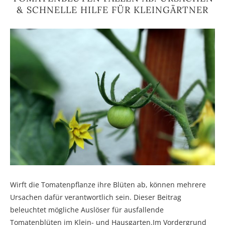
& SCHNELLE HILFE FÜR KLEINGÄRTNER
Wirft die Tomatenpflanze ihre Blüten ab, können mehrere
Ursachen dafür verantwortlich sein. Dieser Beitrag
beleuchtet mögliche Auslöser für ausfallende
Tomatenblüten im Klein- und Hausgarten.
Im Vordergrund