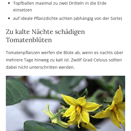
Topfballen maximal zu zwei Dritteln in die Erde
einsetzen
auf ideale Pflanzdichte achten (abhängig von der Sorte)
Zu kalte Nächte schädigen
Tomatenblüten
Tomatenpflanzen werfen die Blüte ab, wenn es nachts über
mehrere Tage hinweg zu kalt ist. Zwölf Grad Celsius sollten
dabei nicht unterschritten werden.