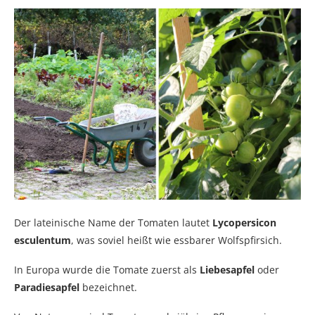
Der lateinische Name der Tomaten lautet
Lycopersicon
esculentum
, was soviel heißt wie essbarer Wolfspfirsich.
In Europa wurde die Tomate zuerst als
Liebesapfel
oder
Paradiesapfel
bezeichnet.