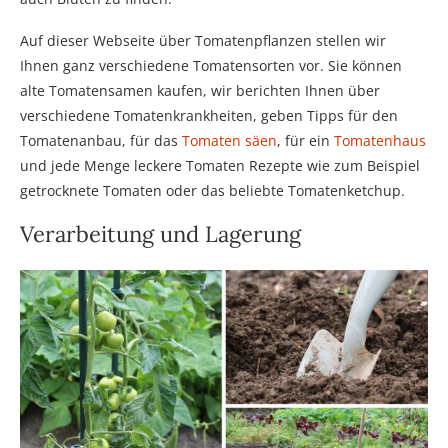
Auf dieser Webseite über Tomatenpflanzen stellen wir
Ihnen ganz verschiedene Tomatensorten vor. Sie können
alte Tomatensamen kaufen, wir berichten Ihnen über
verschiedene Tomatenkrankheiten, geben Tipps für den
Tomatenanbau, für das
Tomaten säen
, für ein
Tomatenhaus
und jede Menge leckere Tomaten Rezepte wie zum Beispiel
getrocknete Tomaten oder das beliebte Tomatenketchup.
Verarbeitung und Lagerung