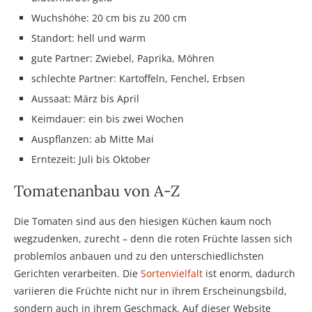
Wuchshöhe: 20 cm bis zu 200 cm
Standort: hell und warm
gute Partner: Zwiebel, Paprika, Möhren
schlechte Partner: Kartoffeln, Fenchel, Erbsen
Aussaat: März bis April
Keimdauer: ein bis zwei Wochen
Auspflanzen: ab Mitte Mai
Erntezeit: Juli bis Oktober
Tomatenanbau von A-Z
Die Tomaten sind aus den hiesigen Küchen kaum noch
wegzudenken, zurecht – denn die roten Früchte lassen sich
problemlos anbauen und zu den unterschiedlichsten
Gerichten verarbeiten. Die
Sortenvielfalt
ist enorm, dadurch
variieren die Früchte nicht nur in ihrem Erscheinungsbild,
sondern auch in ihrem Geschmack. Auf dieser Website