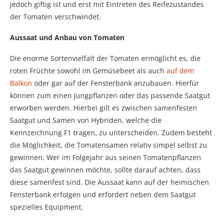
jedoch giftig ist und erst mit Eintreten des Reifezustandes
der Tomaten verschwindet.
Aussaat und Anbau von Tomaten
Die enorme Sortenvielfalt der Tomaten ermöglicht es, die
roten Früchte sowohl im Gemüsebeet als auch
auf dem
Balkon
oder gar auf der Fensterbank anzubauen. Hierfür
können zum einen Jungpflanzen oder das passende Saatgut
erworben werden. Hierbei gilt es zwischen samenfesten
Saatgut und Samen von Hybriden, welche die
Kennzeichnung F1 tragen, zu unterscheiden. Zudem besteht
die Möglichkeit, die Tomatensamen relativ simpel selbst zu
gewinnen. Wer im Folgejahr aus seinen Tomatenpflanzen
das Saatgut gewinnen möchte, sollte darauf achten, dass
diese samenfest sind. Die Aussaat kann auf der heimischen
Fensterbank erfolgen und erfordert neben dem Saatgut
spezielles Equipment.