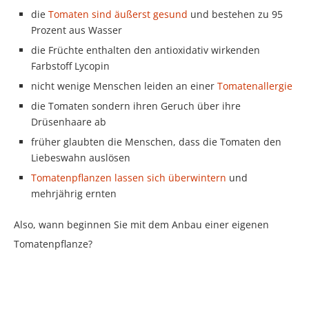
die
Tomaten sind äußerst gesund
und bestehen zu 95
Prozent aus Wasser
die Früchte enthalten den antioxidativ wirkenden
Farbstoff Lycopin
nicht wenige Menschen leiden an einer
Tomatenallergie
die Tomaten sondern ihren Geruch über ihre
Drüsenhaare ab
früher glaubten die Menschen, dass die Tomaten den
Liebeswahn auslösen
Tomatenpflanzen lassen sich überwintern
und
mehrjährig ernten
Also, wann beginnen Sie mit dem Anbau einer eigenen
Tomatenpflanze?