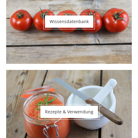
Wissensdatenbank
Rezepte & Verwendung