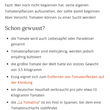
Fazit: Wer noch nicht begonnen hat, seine eigenen
Tomatenpflanzen aufzuziehen, der sollte damit beginnen.
Aber Vorsicht: Tomaten können zu einer Sucht werden!
Schon gewusst?
die Tomate wird auch Liebesapfel oder Paradeiser
genannt
Tomatenpflanzen sind mehrjährig, werden jedoch
einjährig kultiviert
die größte Tomate der Welt hatte ein stolzes Gewicht
von 3,5 Kilogramm
Essig eignet sich zum
Entfernen von Tomatenflecken auf
der Kleidung
ein deutscher Haushalt verbraucht pro Jahr etwa 10
Kilogramm Tomaten
die „
La Tomatina
“ ist ein Fest in Spanien, bei dem eine
Tomatenschlacht stattfindet