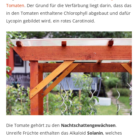
Tomaten
. Der Grund für die Verfärbung liegt darin, dass das
in den Tomaten enthaltene Chlorophyll abgebaut und dafür
Lycopin gebildet wird, ein rotes Carotinoid.
Die Tomate gehört zu den
Nachtschattengewächsen
.
Unreife Früchte enthalten das Alkaloid
Solanin
, welches