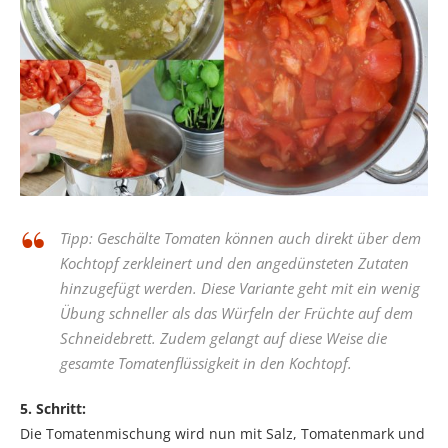
Tipp: Geschälte Tomaten können auch direkt über dem
Kochtopf zerkleinert und den angedünsteten Zutaten
hinzugefügt werden. Diese Variante geht mit ein wenig
Übung schneller als das Würfeln der Früchte auf dem
Schneidebrett. Zudem gelangt auf diese Weise die
gesamte Tomatenflüssigkeit in den Kochtopf.
5. Schritt:
Die Tomatenmischung wird nun mit Salz, Tomatenmark und