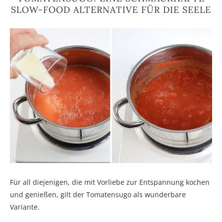
SLOW-FOOD ALTERNATIVE FÜR DIE SEELE
Für all diejenigen, die mit Vorliebe zur Entspannung kochen
und genießen, gilt der Tomatensugo als wunderbare
Variante.