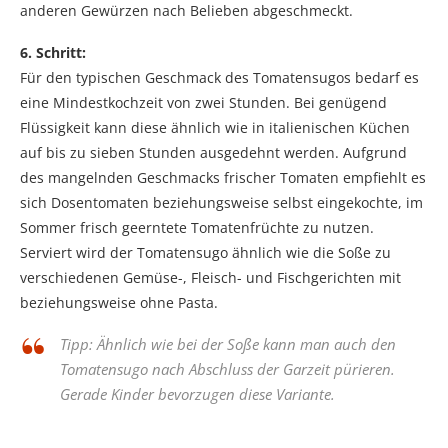
anderen Gewürzen nach Belieben abgeschmeckt.
6. Schritt:
Für den typischen Geschmack des Tomatensugos bedarf es
eine Mindestkochzeit von zwei Stunden. Bei genügend
Flüssigkeit kann diese ähnlich wie in italienischen Küchen
auf bis zu sieben Stunden ausgedehnt werden. Aufgrund
des mangelnden Geschmacks frischer Tomaten empfiehlt es
sich Dosentomaten beziehungsweise selbst eingekochte, im
Sommer frisch geerntete Tomatenfrüchte zu nutzen.
Serviert wird der Tomatensugo ähnlich wie die Soße zu
verschiedenen Gemüse-, Fleisch- und Fischgerichten mit
beziehungsweise ohne Pasta.
Tipp: Ähnlich wie bei der Soße kann man auch den
Tomatensugo nach Abschluss der Garzeit pürieren.
Gerade Kinder bevorzugen diese Variante.