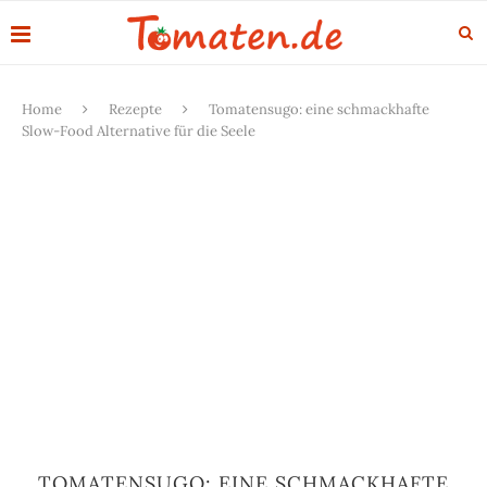
Home
Rezepte
Tomatensugo: eine schmackhafte
Slow-Food Alternative für die Seele
TOMATENSUGO: EINE SCHMACKHAFTE