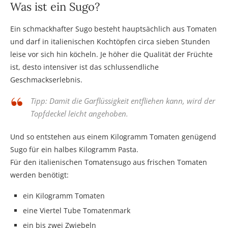
Was ist ein Sugo?
Ein schmackhafter Sugo besteht hauptsächlich aus Tomaten
und darf in italienischen Kochtöpfen circa sieben Stunden
leise vor sich hin köcheln. Je höher die Qualität der Früchte
ist, desto intensiver ist das schlussendliche
Geschmackserlebnis.
Tipp: Damit die Garflüssigkeit entfliehen kann, wird der
Topfdeckel leicht angehoben.
Und so entstehen aus einem Kilogramm Tomaten genügend
Sugo für ein halbes Kilogramm Pasta.
Für den italienischen Tomatensugo aus frischen Tomaten
werden benötigt:
ein Kilogramm Tomaten
eine Viertel Tube Tomatenmark
ein bis zwei Zwiebeln