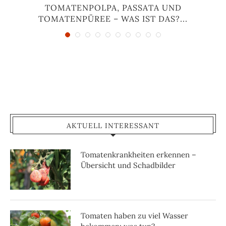
TOMATENPOLPA, PASSATA UND
TOMATENPÜREE – WAS IST DAS?...
AKTUELL INTERESSANT
Tomatenkrankheiten erkennen –
Übersicht und Schadbilder
Tomaten haben zu viel Wasser