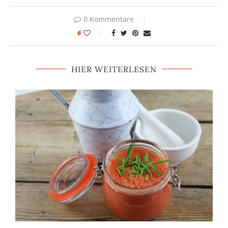
0 Kommentare
6
HIER WEITERLESEN