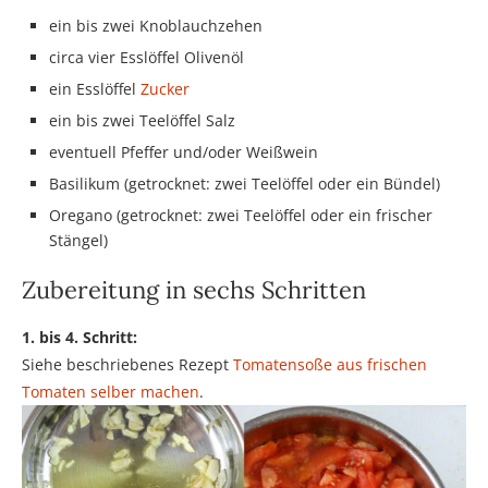
ein bis zwei Knoblauchzehen
circa vier Esslöffel Olivenöl
ein Esslöffel
Zucker
ein bis zwei Teelöffel Salz
eventuell Pfeffer und/oder Weißwein
Basilikum (getrocknet: zwei Teelöffel oder ein Bündel)
Oregano (getrocknet: zwei Teelöffel oder ein frischer
Stängel)
Zubereitung in sechs Schritten
1. bis 4. Schritt:
Siehe beschriebenes Rezept
Tomatensoße aus frischen
Tomaten selber machen
.