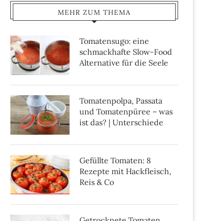
MEHR ZUM THEMA
Tomatensugo: eine
schmackhafte Slow-Food
Alternative für die Seele
Tomatenpolpa, Passata
und Tomatenpüree – was
ist das? | Unterschiede
Gefüllte Tomaten: 8
Rezepte mit Hackfleisch,
Reis & Co
Getrocknete Tomaten