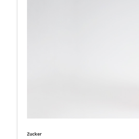
Zucker