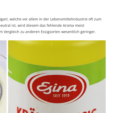
igart, welche vor allem in der Lebensmittelindustrie oft zum
eutral ist, wird diesem das fehlende Aroma meist
im Vergleich zu anderen Essigsorten wesentlich geringer.