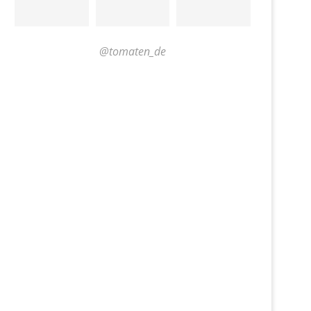
@tomaten_de