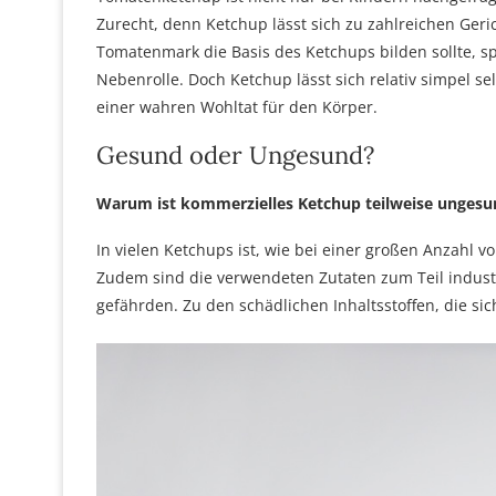
Zurecht, denn Ketchup lässt sich zu zahlreichen Ger
Tomatenmark die Basis des Ketchups bilden sollte, sp
Nebenrolle. Doch Ketchup lässt sich relativ simpel sel
einer wahren Wohltat für den Körper.
Gesund oder Ungesund?
Warum ist kommerzielles Ketchup teilweise ungesu
In vielen Ketchups ist, wie bei einer großen Anzahl 
Zudem sind die verwendeten Zutaten zum Teil industr
gefährden. Zu den schädlichen Inhaltsstoffen, die si