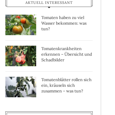
AKTUELL INTERESSANT
Tomaten haben zu viel
Wasser bekommen: was
tun?
Tomatenkrankheiten
erkennen – Übersicht und
Schadbilder
Tomatenblätter rollen sich
ein, kräuseln sich
zusammen – was tun?