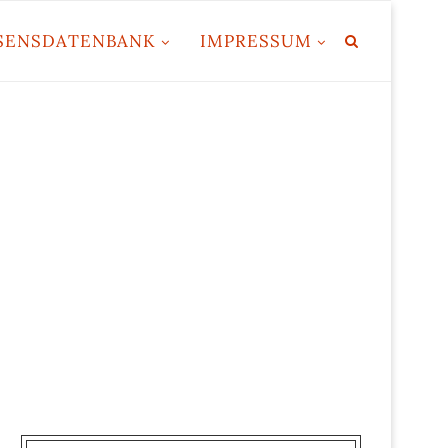
SENSDATENBANK
IMPRESSUM