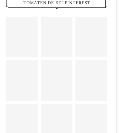
TOMATEN.DE BEI PINTEREST