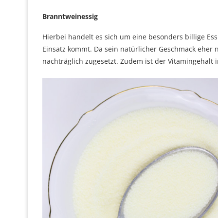
Branntweinessig
Hierbei handelt es sich um eine besonders billige Ess
Einsatz kommt. Da sein natürlicher Geschmack eher n
nachträglich zugesetzt. Zudem ist der Vitamingehalt 