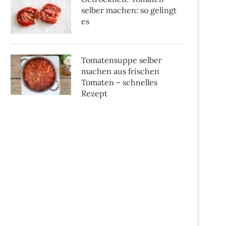
selber machen: so gelingt
es
Tomatensuppe selber
machen aus frischen
Tomaten – schnelles
Rezept