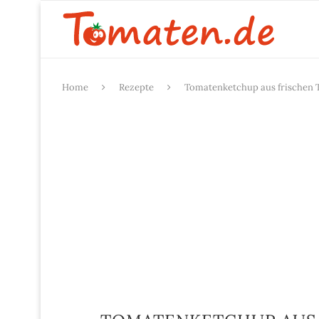
Home
Rezepte
Tomatenketchup aus frischen 