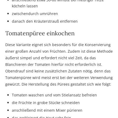
köcheln lassen
zwischendurch umrühren
danach den Kräuterstrauß entfernen
Tomatenpüree einkochen
Diese Variante eignet sich besonders für die Konservierung
einer großen Anzahl von Früchten. Zudem ist diese Methode
äußerst simpel und erfordert nicht viel Zeit, da das
Blanchieren der Tomaten hierfür nicht erforderlich ist.
Obendrauf sind keine zusätzlichen Zutaten nötig, denn das
Tomatenpüree wird meist erst bei der weiteren Verwendung
gewürzt. Die Herstellung des Pürees gestaltet sich wie folgt:
Tomaten waschen und vom Stielansatz befreien
die Früchte in grobe Stücke schneiden
anschließend mit einem Mixer pürieren
das zerkleinert die Haut sehr fein