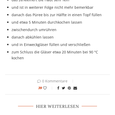
und ist in weiterer Folge nicht mehr bemerkbar
danach das Püree bis zur Hälfte in einen Topf füllen
und etwa 5 Minuten durchkochen lassen
zwischendurch umrühren
danach abkühlen lassen
und in Einweckgläser füllen und verschließen
zum Schluss die Gläser etwa 20 Minuten bei 90 °C
kochen
0 Kommentare
39
HIER WEITERLESEN