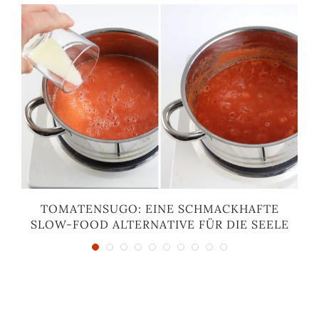
TOMATENSUGO: EINE SCHMACKHAFTE
SLOW-FOOD ALTERNATIVE FÜR DIE SEELE