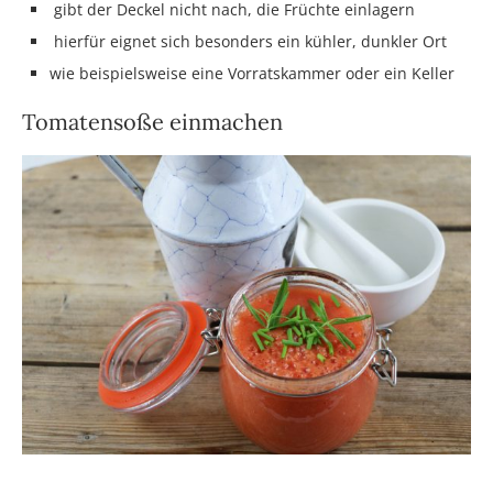
gibt der Deckel nicht nach, die Früchte einlagern
hierfür eignet sich besonders ein kühler, dunkler Ort
wie beispielsweise eine Vorratskammer oder ein Keller
Tomatensoße einmachen