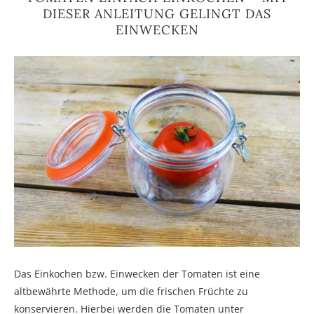
DIESER ANLEITUNG GELINGT DAS
EINWECKEN
Das Einkochen bzw. Einwecken der Tomaten ist eine
altbewährte Methode, um die frischen Früchte zu
konservieren. Hierbei werden die Tomaten unter