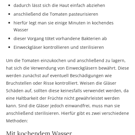
dadurch lässt sich die Haut einfach abziehen
anschließend die Tomaten pasteurisieren
hierfür legt man sie einige Minuten in kochendes
Wasser
dieser Vorgang tötet vorhandene Bakterien ab
Einweckgläser kontrollieren und sterilisieren
Um die Tomaten einzukochen und anschließend zu lagern,
hat sich die Verwendung von Einweckgläsern bewährt. Diese
werden zunächst auf eventuell Beschädigungen wie
Bruchstellen oder Risse kontrolliert. Weisen die Gläser
Schäden auf, sollten diese keinesfalls verwendet werden, da
eine Haltbarkeit der Früchte nicht gewährleistet werden
kann. Sind die Gläser jedoch einwandfrei, muss man sie
anschließend sterilisieren. Hierfür gibt es zwei verschiedene
Methoden:
Mit kochendem Wasser