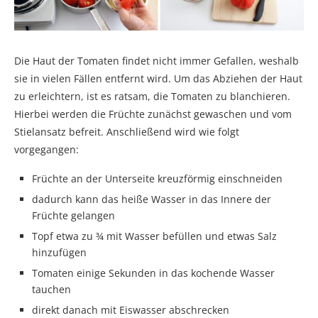
Die Haut der Tomaten findet nicht immer Gefallen, weshalb
sie in vielen Fällen entfernt wird. Um das Abziehen der Haut
zu erleichtern, ist es ratsam, die Tomaten zu blanchieren.
Hierbei werden die Früchte zunächst gewaschen und vom
Stielansatz befreit. Anschließend wird wie folgt
vorgegangen:
Früchte an der Unterseite kreuzförmig einschneiden
dadurch kann das heiße Wasser in das Innere der
Früchte gelangen
Topf etwa zu ¾ mit Wasser befüllen und etwas Salz
hinzufügen
Tomaten einige Sekunden in das kochende Wasser
tauchen
direkt danach mit Eiswasser abschrecken