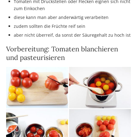
Tomaten mit Druckstellen oder Flecken eignen sich nicht
zum Einkochen
diese kann man aber anderwärtig verarbeiten
zudem sollten die Früchte reif sein
aber nicht überreif, da sonst der Säuregehalt zu hoch ist
Vorbereitung: Tomaten blanchieren
und pasteurisieren