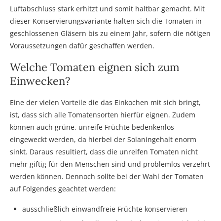
Luftabschluss stark erhitzt und somit haltbar gemacht. Mit
dieser Konservierungsvariante halten sich die Tomaten in
geschlossenen Gläsern bis zu einem Jahr, sofern die nötigen
Voraussetzungen dafür geschaffen werden.
Welche Tomaten eignen sich zum
Einwecken?
Eine der vielen Vorteile die das Einkochen mit sich bringt,
ist, dass sich alle Tomatensorten hierfür eignen. Zudem
können auch grüne, unreife Früchte bedenkenlos
eingeweckt werden, da hierbei der Solaningehalt enorm
sinkt. Daraus resultiert, dass die unreifen Tomaten nicht
mehr giftig für den Menschen sind und problemlos verzehrt
werden können. Dennoch sollte bei der Wahl der Tomaten
auf Folgendes geachtet werden:
ausschließlich einwandfreie Früchte konservieren