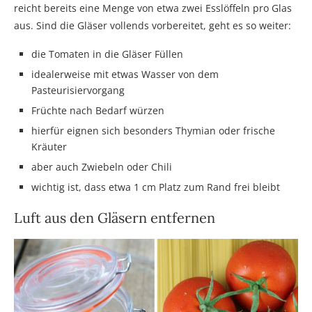
reicht bereits eine Menge von etwa zwei Esslöffeln pro Glas
aus. Sind die Gläser vollends vorbereitet, geht es so weiter:
die Tomaten in die Gläser Füllen
idealerweise mit etwas Wasser von dem
Pasteurisiervorgang
Früchte nach Bedarf würzen
hierfür eignen sich besonders Thymian oder frische
Kräuter
aber auch Zwiebeln oder Chili
wichtig ist, dass etwa 1 cm Platz zum Rand frei bleibt
Luft aus den Gläsern entfernen