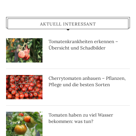
AKTUELL INTERESSANT
Tomatenkrankheiten erkennen –
Übersicht und Schadbilder
Cherrytomaten anbauen – Pflanzen,
Pflege und die besten Sorten
Tomaten haben zu viel Wasser
bekommen: was tun?