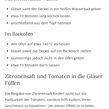
Gläser samt der Deckel in ein heißes Wasserbad geben
etwa 10 Minuten lang kochen lassen
anschließend aus dem Topf nehmen
Im Backofen
den Ofen auf etwa 140 °C vorheizen
Gläser sowie die Deckel auf ein Backblech stellen
Gummiringe jedoch nicht in den Ofen geben
etwa 10 Minuten darin lassen
Zitronensaft und Tomaten in die Gläser
Füllen
Die Beigabe von Zitronensaft fördert nicht nur die
Haltbarkeit der Tomaten, sondern hilft zudem, ihren
Geschmack zu bewahren. Um diesen Effekt zu erzielen,