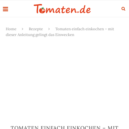
Home
Rezepte
Tomaten einfach einkochen – mit
dieser Anleitung gelingt das Einwecken
TOMATEN EINFACH EINKOCHEN – MIT