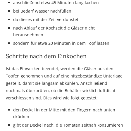
anschließend etwa 45 Minuten lang kochen
bei Bedarf Wasser nachfüllen
da dieses mit der Zeit verdunstet
nach Ablauf der Kochzeit die Gläser nicht
herausnehmen
sondern für etwa 20 Minuten in dem Topf lassen
Schritte nach dem Einkochen
Ist das Einwecken beendet, werden die Gläser aus den
Töpfen genommen und auf eine hitzebeständige Unterlage
gestellt, damit sie langsam abkühlen. Anschließend
nochmals überprüfen, ob die Behälter wirklich luftdicht
verschlossen sind. Dies wird wie folgt getestet:
den Deckel in der Mitte mit den Fingern nach unten
drücken
gibt der Deckel nach, die Tomaten zeitnah konsumieren