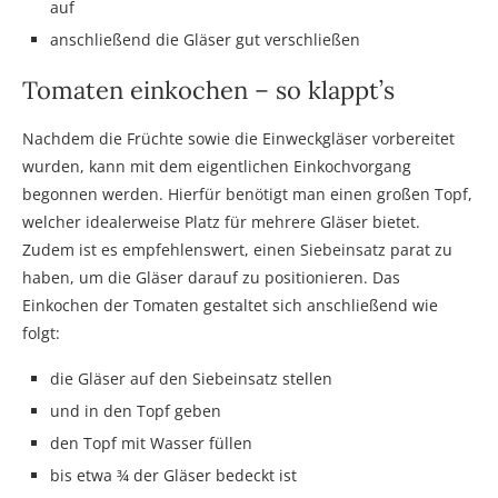
auf
anschließend die Gläser gut verschließen
Tomaten einkochen – so klappt’s
Nachdem die Früchte sowie die Einweckgläser vorbereitet
wurden, kann mit dem eigentlichen Einkochvorgang
begonnen werden. Hierfür benötigt man einen großen Topf,
welcher idealerweise Platz für mehrere Gläser bietet.
Zudem ist es empfehlenswert, einen Siebeinsatz parat zu
haben, um die Gläser darauf zu positionieren. Das
Einkochen der Tomaten gestaltet sich anschließend wie
folgt:
die Gläser auf den Siebeinsatz stellen
und in den Topf geben
den Topf mit Wasser füllen
bis etwa ¾ der Gläser bedeckt ist