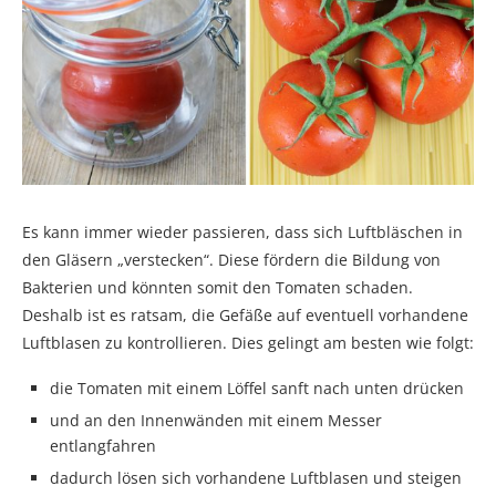
Es kann immer wieder passieren, dass sich Luftbläschen in
den Gläsern „verstecken“. Diese fördern die Bildung von
Bakterien und könnten somit den Tomaten schaden.
Deshalb ist es ratsam, die Gefäße auf eventuell vorhandene
Luftblasen zu kontrollieren. Dies gelingt am besten wie folgt:
die Tomaten mit einem Löffel sanft nach unten drücken
und an den Innenwänden mit einem Messer
entlangfahren
dadurch lösen sich vorhandene Luftblasen und steigen