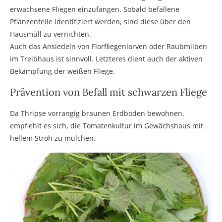
erwachsene Fliegen einzufangen. Sobald befallene
Pflanzenteile identifiziert werden, sind diese über den
Hausmüll zu vernichten.
Auch das Ansiedeln von Florfliegenlarven oder Raubmilben
im Treibhaus ist sinnvoll. Letzteres dient auch der aktiven
Bekämpfung der weißen Fliege.
Prävention von Befall mit schwarzen Fliege
Da Thripse vorrangig braunen Erdboden bewohnen,
empfiehlt es sich, die Tomatenkultur im Gewächshaus mit
hellem Stroh zu mulchen.