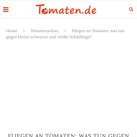
Home
Tomatenanbau
Fliegen an Tomaten: was tun
gegen kleine schwarze und weiße Schädlinge?
FLIEGEN AN TOMATEN: WAS TUN GEGEN