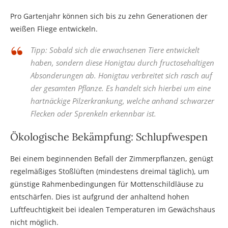
Pro Gartenjahr können sich bis zu zehn Generationen der
weißen Fliege entwickeln.
Tipp: Sobald sich die erwachsenen Tiere entwickelt
haben, sondern diese Honigtau durch fructosehaltigen
Absonderungen ab. Honigtau verbreitet sich rasch auf
der gesamten Pflanze. Es handelt sich hierbei um eine
hartnäckige Pilzerkrankung, welche anhand schwarzer
Flecken oder Sprenkeln erkennbar ist.
Ökologische Bekämpfung: Schlupfwespen
Bei einem beginnenden Befall der Zimmerpflanzen, genügt
regelmäßiges Stoßlüften (mindestens dreimal täglich), um
günstige Rahmenbedingungen für Mottenschildläuse zu
entschärfen. Dies ist aufgrund der anhaltend hohen
Luftfeuchtigkeit bei idealen Temperaturen im Gewächshaus
nicht möglich.