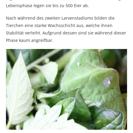
Lebensphase legen sie bis zu 500 Eier ab.
Nach während des zweiten Larvenstadiums bilden die
Tierchen eine starke Wachsschicht aus, welche ihnen
Stabilität verleiht. Aufgrund dessen sind sie während dieser
Phase kaum angreifbar.