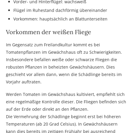
Vorder- und Hinterflügel: wachsweiß
Flügel im Ruhestand dachförmig übereinander
Vorkommen: hauptsächlich an Blattunterseiten
Vorkommen der weißen Fliege
Im Gegensatz zum Freilandkultur kommt es bei
Tomatenpflanzen im Gewächshaus oft zu Schwierigkeiten.
Insbesondere befallen weiße oder schwarze Fliegen die
robusten Pflanzen in beheizten Gewächshäusern. Dies
geschieht vor allem dann, wenn die Schädlinge bereits im
Vorjahr auftraten.
Werden Tomaten im Gewächshaus kultiviert, empfiehlt sich
eine regelmäßige Kontrolle dieser. Die Fliegen befinden sich
auf der Erde oder direkt an den Pflanzen.
Die Vermehrung der Schädlinge beginnt erst bei höheren
Temperaturen (ab 20 Grad Celsius). In Gewächshäusern
kann dies bereits im zeitigen Frühjahr bei ausreichend