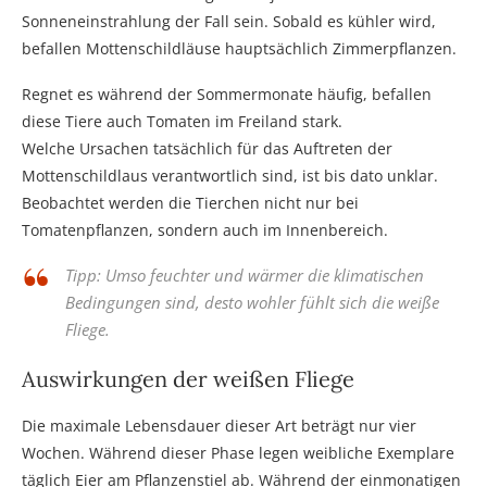
Sonneneinstrahlung der Fall sein. Sobald es kühler wird,
befallen Mottenschildläuse hauptsächlich Zimmerpflanzen.
Regnet es während der Sommermonate häufig, befallen
diese Tiere auch Tomaten im Freiland stark.
Welche Ursachen tatsächlich für das Auftreten der
Mottenschildlaus verantwortlich sind, ist bis dato unklar.
Beobachtet werden die Tierchen nicht nur bei
Tomatenpflanzen, sondern auch im Innenbereich.
Tipp: Umso feuchter und wärmer die klimatischen
Bedingungen sind, desto wohler fühlt sich die weiße
Fliege.
Auswirkungen der weißen Fliege
Die maximale Lebensdauer dieser Art beträgt nur vier
Wochen. Während dieser Phase legen weibliche Exemplare
täglich Eier am Pflanzenstiel ab. Während der einmonatigen