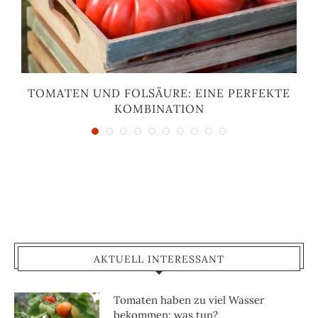
TOMATEN UND FOLSÄURE: EINE PERFEKTE
KOMBINATION
AKTUELL INTERESSANT
Tomaten haben zu viel Wasser
bekommen: was tun?