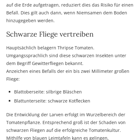
auf die Erde aufgetragen, reduziert dies das Risiko für einen
Befall. Dies gilt auch dann, wenn Niemsamen dem Boden
hinzugegeben werden.
Schwarze Fliege vertreiben
Hauptsächlich belagern Thripse Tomaten.
Umgangssprachlich sind diese schwarzen Insekten unter
dem Begriff Gewitterfliegen bekannt.
Anzeichen eines Befalls der ein bis zwei Millimeter großen
Fliege:
Blattoberseite: silbrige Bläschen
Blattunterseite: schwarze Kotflecken
Die Entwicklung der Larven erfolgt im Wurzelbereich der
Tomatenpflanze. Entsprechend groß ist der Schaden von
schwarzen Fliegen auf die erfolgreiche Tomatenkultur.
Mithilfe von blauen Leimtafeln kann es gelingen,