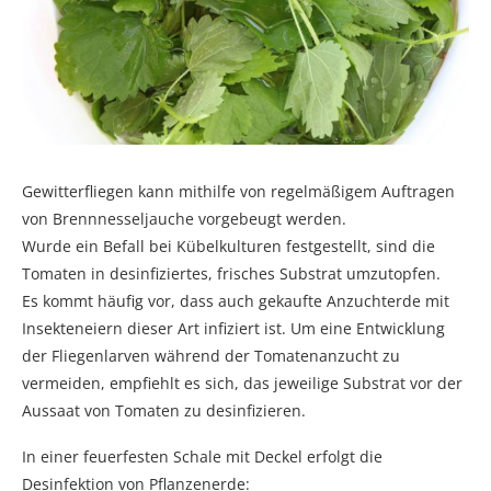
Gewitterfliegen kann mithilfe von regelmäßigem Auftragen
von Brennnesseljauche vorgebeugt werden.
Wurde ein Befall bei Kübelkulturen festgestellt, sind die
Tomaten in desinfiziertes, frisches Substrat umzutopfen.
Es kommt häufig vor, dass auch gekaufte Anzuchterde mit
Insekteneiern dieser Art infiziert ist. Um eine Entwicklung
der Fliegenlarven während der Tomatenanzucht zu
vermeiden, empfiehlt es sich, das jeweilige Substrat vor der
Aussaat von Tomaten zu desinfizieren.
In einer feuerfesten Schale mit Deckel erfolgt die
Desinfektion von Pflanzenerde: