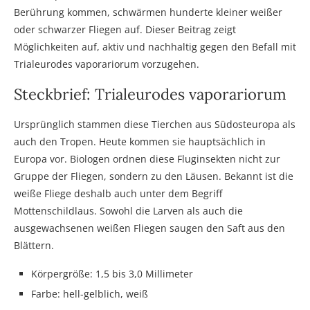
Berührung kommen, schwärmen hunderte kleiner weißer
oder schwarzer Fliegen auf.
Dieser Beitrag zeigt
Möglichkeiten auf, aktiv und nachhaltig gegen den Befall mit
Trialeurodes vaporariorum vorzugehen.
Steckbrief: Trialeurodes vaporariorum
Ursprünglich stammen diese Tierchen aus Südosteuropa als
auch den Tropen. Heute kommen sie hauptsächlich in
Europa vor. Biologen ordnen diese Fluginsekten nicht zur
Gruppe der Fliegen, sondern zu den Läusen. Bekannt ist die
weiße Fliege deshalb auch unter dem Begriff
Mottenschildlaus. Sowohl die Larven als auch die
ausgewachsenen weißen Fliegen saugen den Saft aus den
Blättern.
Körpergröße: 1,5 bis 3,0 Millimeter
Farbe: hell-gelblich, weiß