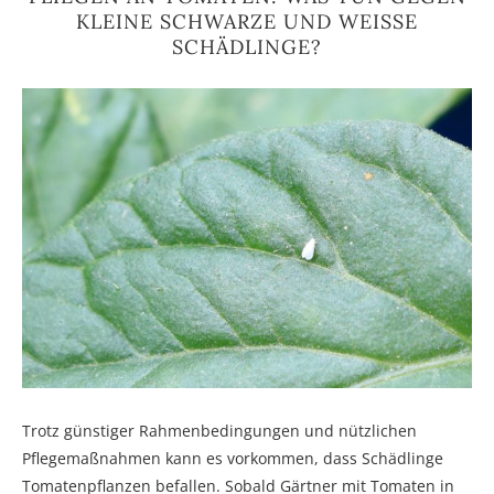
KLEINE SCHWARZE UND WEISSE S
CHÄDLINGE?
Trotz günstiger Rahmenbedingungen und nützlichen
Pflegemaßnahmen kann es vorkommen, dass Schädlinge
Tomatenpflanzen befallen. Sobald Gärtner mit Tomaten in