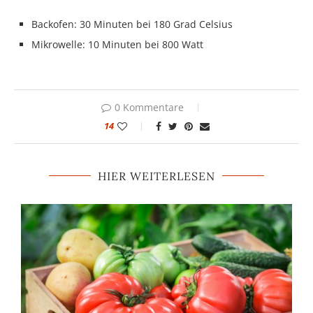
Backofen: 30 Minuten bei 180 Grad Celsius
Mikrowelle: 10 Minuten bei 800 Watt
0 Kommentare
14
HIER WEITERLESEN