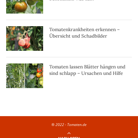
Tomatenkrankheiten erkennen –
Übersicht und Schadbilder
Tomaten lassen Blätter hängen und
sind schlapp – Ursachen und Hilfe
® 2022 - Tomaten.de