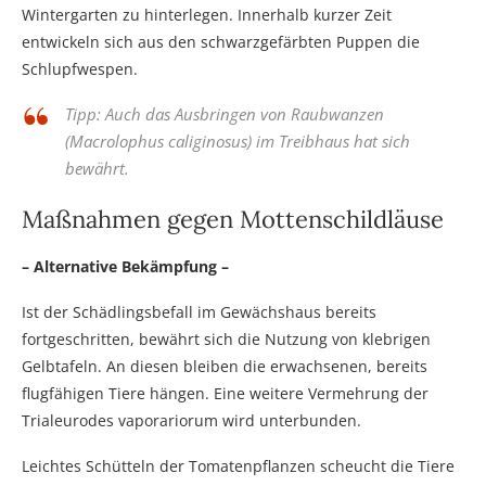
Wintergarten zu hinterlegen. Innerhalb kurzer Zeit
entwickeln sich aus den schwarzgefärbten Puppen die
Schlupfwespen.
Tipp: Auch das Ausbringen von Raubwanzen
(Macrolophus caliginosus) im Treibhaus hat sich
bewährt.
Maßnahmen gegen Mottenschildläuse
– Alternative Bekämpfung –
Ist der Schädlingsbefall im Gewächshaus bereits
fortgeschritten, bewährt sich die Nutzung von klebrigen
Gelbtafeln. An diesen bleiben die erwachsenen, bereits
flugfähigen Tiere hängen. Eine weitere Vermehrung der
Trialeurodes vaporariorum wird unterbunden.
Leichtes Schütteln der Tomatenpflanzen scheucht die Tiere