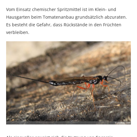
Vom Einsatz chemischer Spritzmittel ist im Klein- und
Hausgarten beim Tomatenanbau grundsätzlich abzuraten.
Es besteht die Gefahr, dass Rückstände in den Früchten
verbleiben.