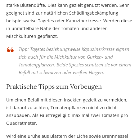
starke Blütendüfte. Dies kann gezielt genutzt werden. Sehr
geeignet sind zur natürlichen Schädlingsbekämpfung
beispielsweise Tagetes oder Kapuzinerkresse. Werden diese
in unmittelbare Nähe der Tomaten und anderen
Mischkulturen gepflanzt,
Tipp: Tagetes beziehungsweise Kapuzinerkresse eignen
sich auch für die Michkultur von Gurken- und
Tomatenpflanzen. Beide Spezies schützen sie vor einem
Befall mit schwarzen oder weißen Fliegen.
Praktische Tipps zum Vorbeugen
Um einen Befall mit diesen Insekten gezielt zu vermeiden,
ist darauf zu achten, Tomatenpflanzen nicht zu dicht
anzubauen. Als Faustregel gilt: maximal zwei Tomaten pro
Quadratmeter.
Wird eine Brühe aus Blättern der Eiche sowie Brennnessel