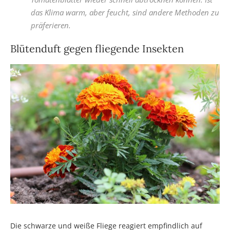
das Klima warm, aber feucht, sind andere Methoden zu
präferieren.
Blütenduft gegen fliegende Insekten
Die schwarze und weiße Fliege reagiert empfindlich auf