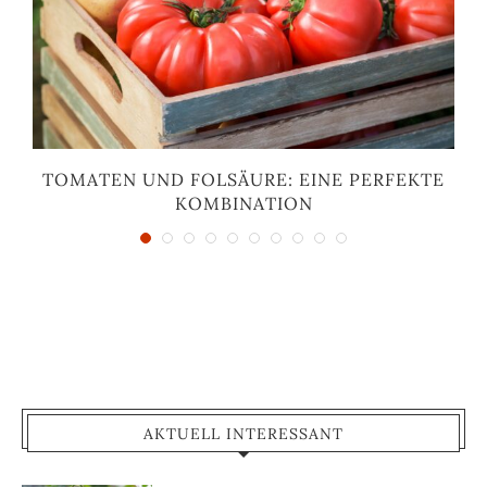
TOMATEN UND FOLSÄURE: EINE PERFEKTE
KOMBINATION
AKTUELL INTERESSANT