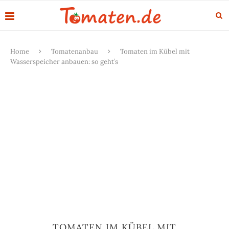
Home
Tomatenanbau
Tomaten im Kübel mit
Wasserspeicher anbauen: so geht’s
TOMATEN IM KÜBEL MIT