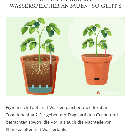
WASSERSPEICHER ANBAUEN: SO GEHT’S
Eignen sich Töpfe mit Wasserspeicher auch für den
Tomatenanbau? Wir gehen der Frage auf den Grund und
betrachten sowohl die Vor- als auch die Nachteile von
Pflanzgefäßen mit Wassertank.