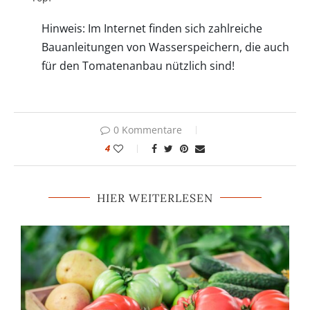
Hinweis: Im Internet finden sich zahlreiche
Bauanleitungen von Wasserspeichern, die auch
für den Tomatenanbau nützlich sind!
0 Kommentare
4
HIER WEITERLESEN