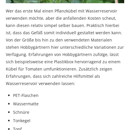
Wer das erste Mal einen Pflanzkübel mit Wasserreservoir
verwenden möchte, aber die anfallenden Kosten scheut,
kann diesen relativ simpel selber bauen. Praktisch hierbei
ist, dass das Gefäß somit individuell gestaltet werden kann.
Von der Größe bis hin zu den verwendeten Materialen
stehen Hobbygärtnern hier unterschiedliche Variationen zur
Verfügung. Erfahrungen von Hobbygärtnern zufolge, lässt
sich beispielsweise eine Plastikbox hervorragend zu einem
Kübel für Tomaten umfunktionieren. Zusätzlich zeigen
Erfahrungen, dass sich zahlreiche Hilfsmittel als
Wasserreservoir verwenden lassen:
PET-Flaschen
Wassermatte
Schnüre
Tonkegel
Topf