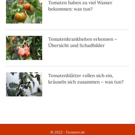
Tomaten haben zu viel Wasser
bekommen: was tun?
Tomatenkrankheiten erkennen –
Übersicht und Schadbilder
Tomatenblätter rollen sich ein,
kräuseln sich zusammen – was tun?
® 2022 - Tomaten.de