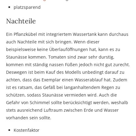
platzsparend
Nachteile
Ein Pflanzkübel mit integriertem Wassertank kann durchaus
auch Nachteile mit sich bringen. Wenn dieser
beispielsweise keine Überlauföffnungen hat, kann es zu
Staunässe kommen. Tomaten sind zwar sehr durstig,
kommen mit ständig nassen Füßen jedoch nicht gut zurecht.
Deswegen ist beim Kauf des Modells unbedingt darauf zu
achten, dass das Exemplar einen Wasserablauf hat. Zudem
ist es ratsam, das Gefäß bei langanhaltendem Regen zu
schützen, sodass Staunässe vermieden wird. Auch die
Gefahr von Schimmel sollte berücksichtigt werden, weshalb
stets ausreichend Luftraum zwischen Erde und Wasser
vorhanden sein sollte.
Kostenfaktor