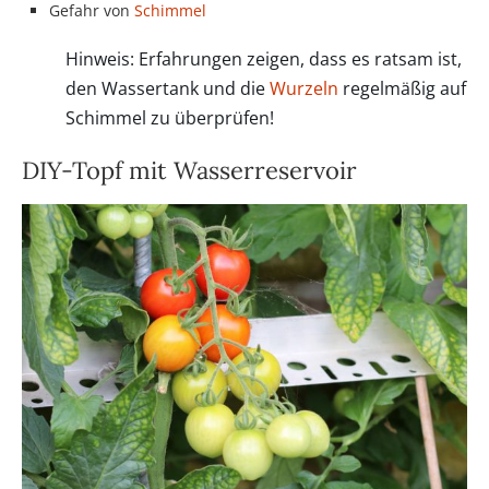
Gefahr von
Schimmel
Hinweis: Erfahrungen zeigen, dass es ratsam ist,
den Wassertank und die
Wurzeln
regelmäßig auf
Schimmel zu überprüfen!
DIY-Topf mit Wasserreservoir