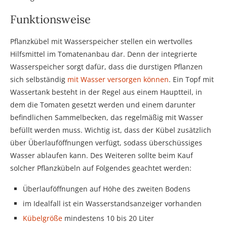
Funktionsweise
Pflanzkübel mit Wasserspeicher stellen ein wertvolles
Hilfsmittel im Tomatenanbau dar. Denn der integrierte
Wasserspeicher sorgt dafür, dass die durstigen Pflanzen
sich selbständig
mit Wasser versorgen können
. Ein Topf mit
Wassertank besteht in der Regel aus einem Hauptteil, in
dem die Tomaten gesetzt werden und einem darunter
befindlichen Sammelbecken, das regelmäßig mit Wasser
befüllt werden muss. Wichtig ist, dass der Kübel zusätzlich
über Überlauföffnungen verfügt, sodass überschüssiges
Wasser ablaufen kann. Des Weiteren sollte beim Kauf
solcher Pflanzkübeln auf Folgendes geachtet werden:
Überlauföffnungen auf Höhe des zweiten Bodens
im Idealfall ist ein Wasserstandsanzeiger vorhanden
Kübelgröße
mindestens 10 bis 20 Liter