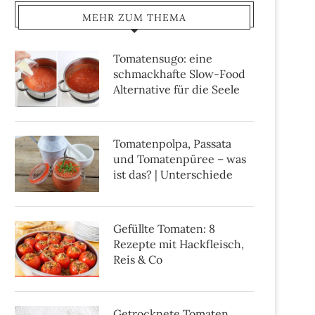
MEHR ZUM THEMA
Tomatensugo: eine
schmackhafte Slow-Food
Alternative für die Seele
Tomatenpolpa, Passata
und Tomatenpüree – was
ist das? | Unterschiede
Gefüllte Tomaten: 8
Rezepte mit Hackfleisch,
Reis & Co
Getrocknete Tomaten