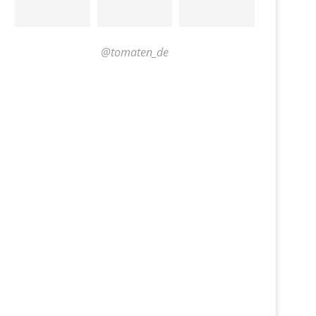
@tomaten_de