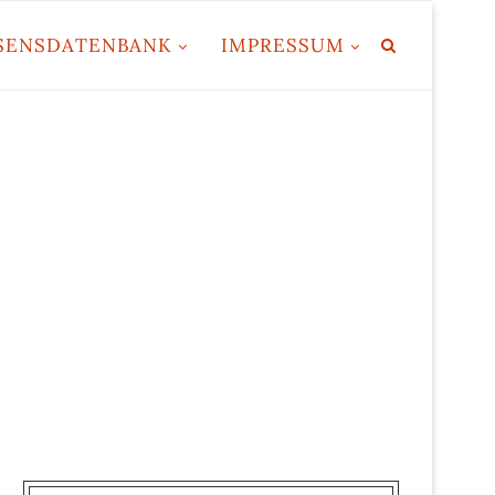
SENSDATENBANK
IMPRESSUM