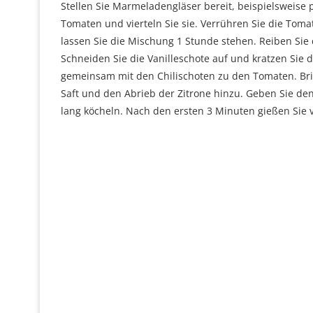
Stellen Sie Marmeladengläser bereit, beispielsweise p
Tomaten und vierteln Sie sie. Verrühren Sie die Tom
lassen Sie die Mischung 1 Stunde stehen. Reiben Sie d
Schneiden Sie die Vanilleschote auf und kratzen Sie
gemeinsam mit den Chilischoten zu den Tomaten. Bri
Saft und den Abrieb der Zitrone hinzu. Geben Sie de
lang köcheln. Nach den ersten 3 Minuten gießen Sie vo