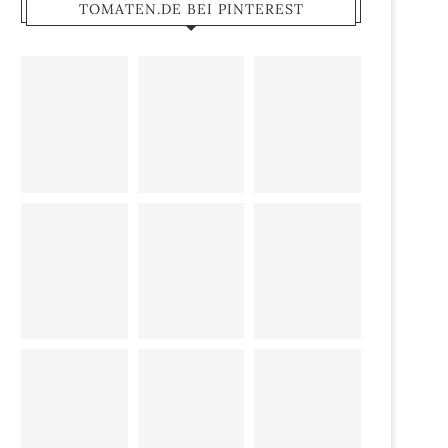
TOMATEN.DE BEI PINTEREST