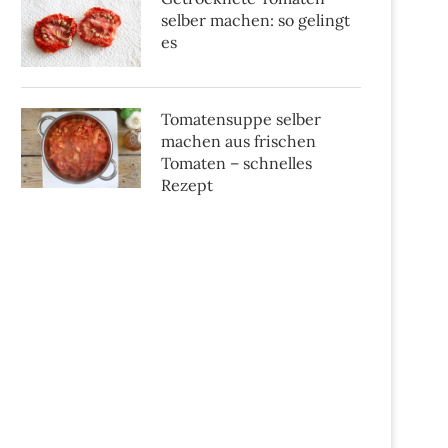
selber machen: so gelingt
es
Tomatensuppe selber
machen aus frischen
Tomaten – schnelles
Rezept