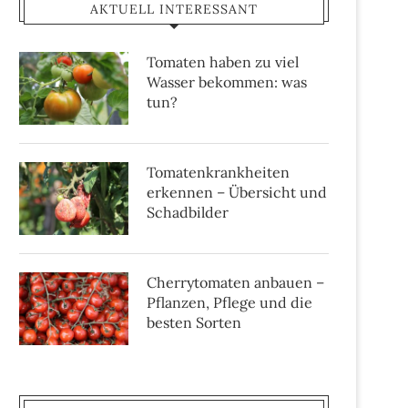
AKTUELL INTERESSANT
Tomaten haben zu viel
Wasser bekommen: was
tun?
Tomatenkrankheiten
erkennen – Übersicht und
Schadbilder
Cherrytomaten anbauen –
Pflanzen, Pflege und die
besten Sorten