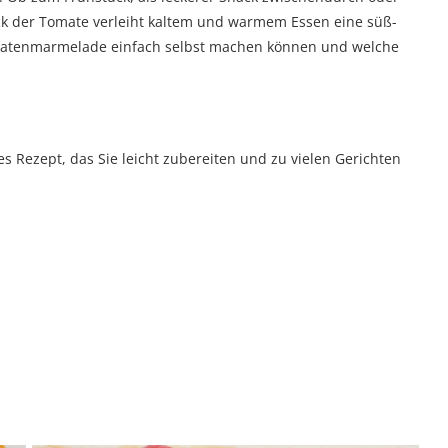
ack der Tomate verleiht kaltem und warmem Essen eine süß-
Tomatenmarmelade einfach selbst machen können und welche
s Rezept, das Sie leicht zubereiten und zu vielen Gerichten