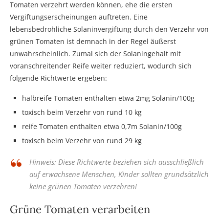
Tomaten verzehrt werden können, ehe die ersten
Vergiftungserscheinungen auftreten. Eine
lebensbedrohliche Solaninvergiftung durch den Verzehr von
grünen Tomaten ist demnach in der Regel äußerst
unwahrscheinlich. Zumal sich der Solaningehalt mit
voranschreitender Reife weiter reduziert, wodurch sich
folgende Richtwerte ergeben:
halbreife Tomaten enthalten etwa 2mg Solanin/100g
toxisch beim Verzehr von rund 10 kg
reife Tomaten enthalten etwa 0,7m Solanin/100g
toxisch beim Verzehr von rund 29 kg
Hinweis: Diese Richtwerte beziehen sich ausschließlich
auf erwachsene Menschen, Kinder sollten grundsätzlich
keine grünen Tomaten verzehren!
Grüne Tomaten verarbeiten