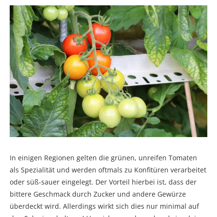
In einigen Regionen gelten die grünen, unreifen Tomaten
als Spezialität und werden oftmals zu Konfitüren verarbeitet
oder süß-sauer eingelegt. Der Vorteil hierbei ist, dass der
bittere Geschmack durch Zucker und andere Gewürze
überdeckt wird. Allerdings wirkt sich dies nur minimal auf