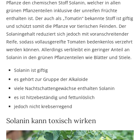
Pflanze den chemischen Stoff Solanin, welcher in allen
grünen Pflanzenteilen inklusive der unreifen Früchte
enthalten ist. Der auch als „Tomatin“ bekannte Stoff ist giftig
und schützt somit die Pflanze vor tierischen Feinden. Der
Solaningehalt reduziert sich jedoch mit voranschreitender
Reife, sodass vollausgereifte Tomaten bedenkenlos verzehrt
werden können. Allerdings verbleibt ein geringer Anteil an
Solanin in den grünen Pflanzenteilen wie Blätter und Stiele.
Solanin ist giftig
es gehört zur Gruppe der Alkaloide
viele Nachtschattengewächse enthalten Solanin
es ist hitzebeständig und fettunlöslich
jedoch nicht krebserregend
Solanin kann toxisch wirken