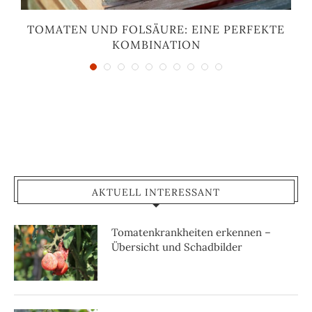
TOMATEN UND FOLSÄURE: EINE PERFEKTE
KOMBINATION
AKTUELL INTERESSANT
Tomatenkrankheiten erkennen –
Übersicht und Schadbilder