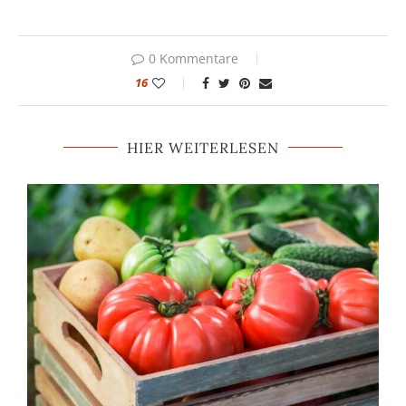
0 Kommentare
16
HIER WEITERLESEN