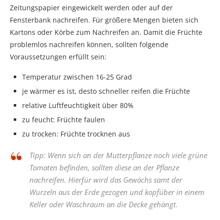
Zeitungspapier eingewickelt werden oder auf der
Fensterbank nachreifen. Für größere Mengen bieten sich
Kartons oder Körbe zum Nachreifen an. Damit die Früchte
problemlos nachreifen können, sollten folgende
Voraussetzungen erfüllt sein:
Temperatur zwischen 16-25 Grad
je wärmer es ist, desto schneller reifen die Früchte
relative Luftfeuchtigkeit über 80%
zu feucht: Früchte faulen
zu trocken: Früchte trocknen aus
Tipp: Wenn sich an der Mutterpflanze noch viele grüne
Tomaten befinden, sollten diese an der Pflanze
nachreifen. Hierfür wird das Gewächs samt der
Wurzeln aus der Erde gezogen und kopfüber in einem
Keller oder Waschraum an die Decke gehängt.