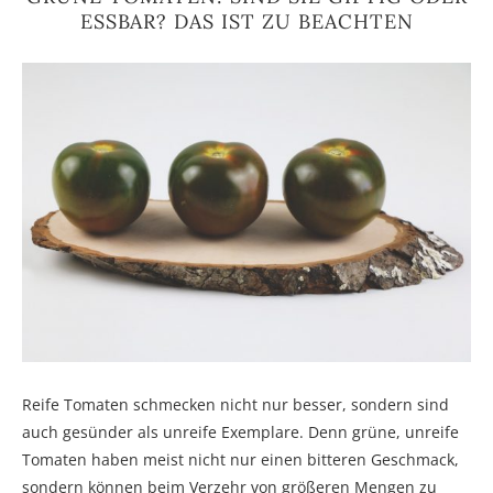
ESSBAR? DAS IST ZU BEACHTEN
Reife Tomaten schmecken nicht nur besser, sondern sind
auch gesünder als unreife Exemplare. Denn grüne, unreife
Tomaten haben meist nicht nur einen bitteren Geschmack,
sondern können beim Verzehr von größeren Mengen zu