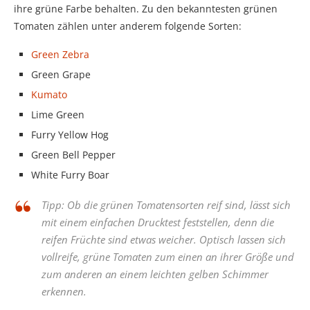
ihre grüne Farbe behalten. Zu den bekanntesten grünen
Tomaten zählen unter anderem folgende Sorten:
Green Zebra
Green Grape
Kumato
Lime Green
Furry Yellow Hog
Green Bell Pepper
White Furry Boar
Tipp: Ob die grünen Tomatensorten reif sind, lässt sich
mit einem einfachen Drucktest feststellen, denn die
reifen Früchte sind etwas weicher. Optisch lassen sich
vollreife, grüne Tomaten zum einen an ihrer Größe und
zum anderen an einem leichten gelben Schimmer
erkennen.