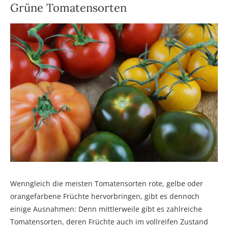
Grüne Tomatensorten
Wenngleich die meisten Tomatensorten rote, gelbe oder
orangefarbene Früchte hervorbringen, gibt es dennoch
einige Ausnahmen: Denn mittlerweile gibt es zahlreiche
Tomatensorten, deren Früchte auch im vollreifen Zustand