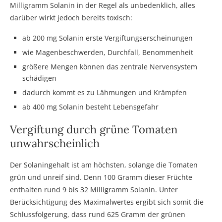
Milligramm Solanin in der Regel als unbedenklich, alles
darüber wirkt jedoch bereits toxisch:
ab 200 mg Solanin erste Vergiftungserscheinungen
wie Magenbeschwerden, Durchfall, Benommenheit
größere Mengen können das zentrale Nervensystem
schädigen
dadurch kommt es zu Lähmungen und Krämpfen
ab 400 mg Solanin besteht Lebensgefahr
Vergiftung durch grüne Tomaten
unwahrscheinlich
Der Solaningehalt ist am höchsten, solange die Tomaten
grün und unreif sind. Denn 100 Gramm dieser Früchte
enthalten rund 9 bis 32 Milligramm Solanin. Unter
Berücksichtigung des Maximalwertes ergibt sich somit die
Schlussfolgerung, dass rund 625 Gramm der grünen