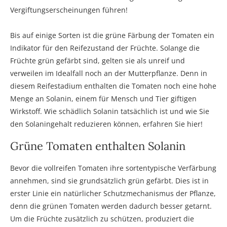
Vergiftungserscheinungen führen!
Bis auf einige Sorten ist die grüne Färbung der Tomaten ein
Indikator für den Reifezustand der Früchte. Solange die
Früchte grün gefärbt sind, gelten sie als unreif und
verweilen im Idealfall noch an der Mutterpflanze. Denn in
diesem Reifestadium enthalten die Tomaten noch eine hohe
Menge an Solanin, einem für Mensch und Tier giftigen
Wirkstoff. Wie schädlich Solanin tatsächlich ist und wie Sie
den Solaningehalt reduzieren können, erfahren Sie hier!
Grüne Tomaten enthalten Solanin
Bevor die vollreifen Tomaten ihre sortentypische Verfärbung
annehmen, sind sie grundsätzlich grün gefärbt. Dies ist in
erster Linie ein natürlicher Schutzmechanismus der Pflanze,
denn die grünen Tomaten werden dadurch besser getarnt.
Um die Früchte zusätzlich zu schützen, produziert die