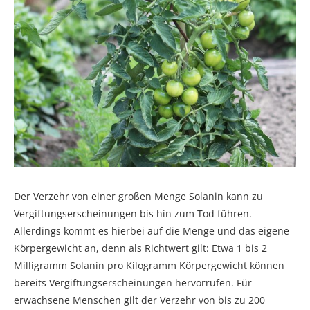
Der Verzehr von einer großen Menge Solanin kann zu
Vergiftungserscheinungen bis hin zum Tod führen.
Allerdings kommt es hierbei auf die Menge und das eigene
Körpergewicht an, denn als Richtwert gilt: Etwa 1 bis 2
Milligramm Solanin pro Kilogramm Körpergewicht können
bereits Vergiftungserscheinungen hervorrufen. Für
erwachsene Menschen gilt der Verzehr von bis zu 200