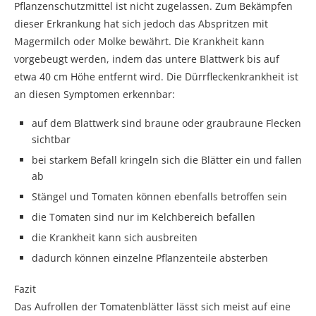
Pflanzenschutzmittel ist nicht zugelassen. Zum Bekämpfen
dieser Erkrankung hat sich jedoch das Abspritzen mit
Magermilch oder Molke bewährt. Die Krankheit kann
vorgebeugt werden, indem das untere Blattwerk bis auf
etwa 40 cm Höhe entfernt wird. Die Dürrfleckenkrankheit ist
an diesen Symptomen erkennbar:
auf dem Blattwerk sind braune oder graubraune Flecken
sichtbar
bei starkem Befall kringeln sich die Blätter ein und fallen
ab
Stängel und Tomaten können ebenfalls betroffen sein
die Tomaten sind nur im Kelchbereich befallen
die Krankheit kann sich ausbreiten
dadurch können einzelne Pflanzenteile absterben
Fazit
Das Aufrollen der Tomatenblätter lässt sich meist auf eine