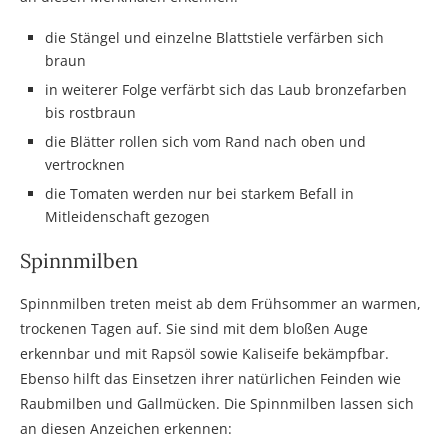
die Stängel und einzelne Blattstiele verfärben sich
braun
in weiterer Folge verfärbt sich das Laub bronzefarben
bis rostbraun
die Blätter rollen sich vom Rand nach oben und
vertrocknen
die Tomaten werden nur bei starkem Befall in
Mitleidenschaft gezogen
Spinnmilben
Spinnmilben treten meist ab dem Frühsommer an warmen,
trockenen Tagen auf. Sie sind mit dem bloßen Auge
erkennbar und mit Rapsöl sowie Kaliseife bekämpfbar.
Ebenso hilft das Einsetzen ihrer natürlichen Feinden wie
Raubmilben und Gallmücken. Die Spinnmilben lassen sich
an diesen Anzeichen erkennen: