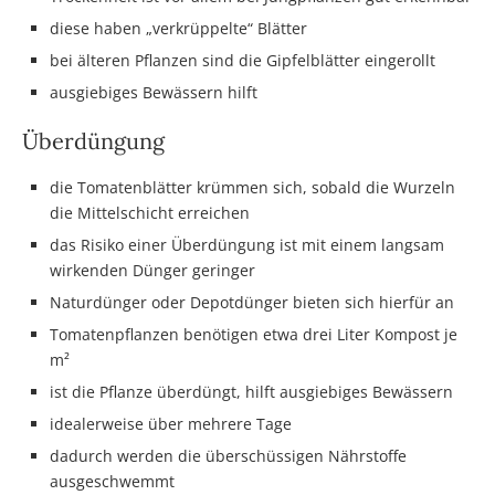
diese haben „verkrüppelte“ Blätter
bei älteren Pflanzen sind die Gipfelblätter eingerollt
ausgiebiges Bewässern hilft
Überdüngung
die Tomatenblätter krümmen sich, sobald die Wurzeln
die Mittelschicht erreichen
das Risiko einer Überdüngung ist mit einem langsam
wirkenden Dünger geringer
Naturdünger oder Depotdünger bieten sich hierfür an
Tomatenpflanzen benötigen etwa drei Liter Kompost je
m²
ist die Pflanze überdüngt, hilft ausgiebiges Bewässern
idealerweise über mehrere Tage
dadurch werden die überschüssigen Nährstoffe
ausgeschwemmt