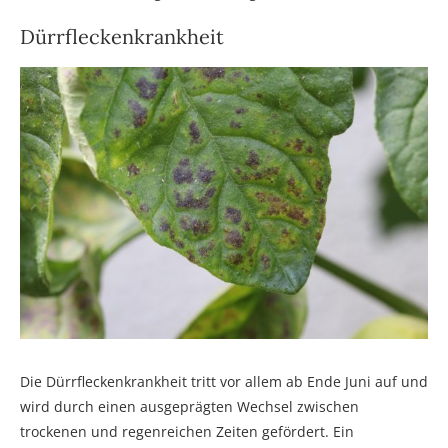
Dürrfleckenkrankheit
Die Dürrfleckenkrankheit tritt vor allem ab Ende Juni auf und
wird durch einen ausgeprägten Wechsel zwischen
trockenen und regenreichen Zeiten gefördert. Ein