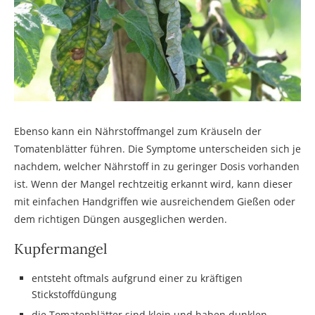
Ebenso kann ein Nährstoffmangel zum Kräuseln der
Tomatenblätter führen. Die Symptome unterscheiden sich je
nachdem, welcher Nährstoff in zu geringer Dosis vorhanden
ist. Wenn der Mangel rechtzeitig erkannt wird, kann dieser
mit einfachen Handgriffen wie ausreichendem Gießen oder
dem richtigen Düngen ausgeglichen werden.
Kupfermangel
entsteht oftmals aufgrund einer zu kräftigen
Stickstoffdüngung
die Tomatenblätter sind klein und haben dunklen