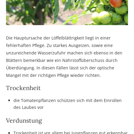
Die Hauptursache der Löffelblättrigkeit liegt in einer
fehlerhaften Pflege. Zu starkes Ausgeizen, sowie eine
unzureichende Wasserzufuhr machen sich ebenso in den
Blättern bemerkbar wie ein Nährstoffüberschuss durch
Überdüngung. In diesen Fällen lässt sich der optische
Mangel mit der richtigen Pflege wieder richten.
Trockenheit
die Tomatenpflanzen schützen sich mit dem Einrollen
des Laubes vor
Verdunstung
Trockenheit ist vor allem bei Jungpflanzen gut erkennbar