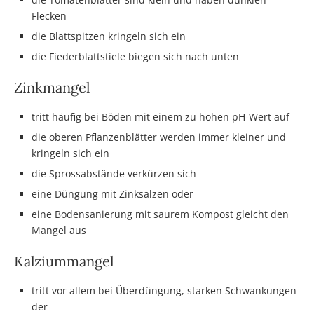
Flecken
die Blattspitzen kringeln sich ein
die Fiederblattstiele biegen sich nach unten
Zinkmangel
tritt häufig bei Böden mit einem zu hohen pH-Wert auf
die oberen Pflanzenblätter werden immer kleiner und
kringeln sich ein
die Sprossabstände verkürzen sich
eine Düngung mit Zinksalzen oder
eine Bodensanierung mit saurem Kompost gleicht den
Mangel aus
Kalziummangel
tritt vor allem bei Überdüngung, starken Schwankungen
der