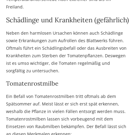
Freiland.
Schädlinge und Krankheiten (gefährlich)
Neben den harmlosen Ursachen können auch Schädlinge
sowie Erkrankungen zum Aufrollen des Blattwerks führen.
Oftmals führt ein Schädlingsbefall oder das Ausbreiten von
Krankheiten zum Sterben der Tomatenpflanzen. Deswegen
ist es umso wichtiger, die Tomaten regelmäßig und
sorgfältig zu untersuchen.
Tomatenrostmilbe
Ein Befall von Tomatenrostmilben tritt oftmals ab dem
Spätsommer auf. Meist lässt er sich erst spät erkennen,
weshalb die Pflanze in vielen Fällen entsorgt werden muss.
Tomatenrostmilben lassen sich vorbeugend mit dem
Einsetzen von Raubmilben bekämpfen. Der Befall lässt sich
an diesen Merkmalen erkennen: