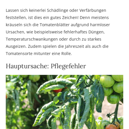
Lassen sich keinerlei Schädlinge oder Verfärbungen
feststellen, ist dies ein gutes Zeichen! Denn meistens
kräuseln sich die Tomatenblätter aufgrund harmloser
Ursachen, wie beispielsweise fehlerhaftes Düngen,
Temperaturschwankungen oder durch zu starkes
Ausgeizen. Zudem spielen die Jahreszeit als auch die
Tomatensorte mitunter eine Rolle.
Hauptursache: Pflegefehler