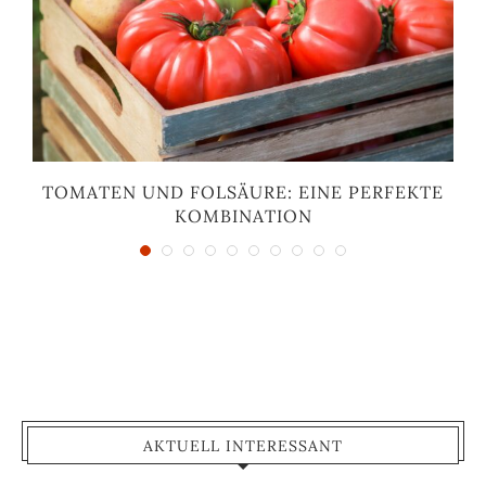
TOMATEN UND FOLSÄURE: EINE PERFEKTE
KOMBINATION
AKTUELL INTERESSANT