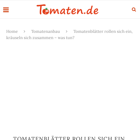
Home
Tomatenanbau
Tomatenblätter rollen sich ein,
kräuseln sich zusammen – was tun?
TOMATENBLÄTTER ROLLEN SICH EIN,