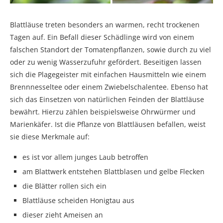
Blattläuse treten besonders an warmen, recht trockenen
Tagen auf. Ein Befall dieser Schädlinge wird von einem
falschen Standort der Tomatenpflanzen, sowie durch zu viel
oder zu wenig Wasserzufuhr gefördert. Beseitigen lassen
sich die Plagegeister mit einfachen Hausmitteln wie einem
Brennnesseltee oder einem Zwiebelschalentee. Ebenso hat
sich das Einsetzen von natürlichen Feinden der Blattläuse
bewährt. Hierzu zählen beispielsweise Ohrwürmer und
Marienkäfer. Ist die Pflanze von Blattläusen befallen, weist
sie diese Merkmale auf:
es ist vor allem junges Laub betroffen
am Blattwerk entstehen Blattblasen und gelbe Flecken
die Blätter rollen sich ein
Blattläuse scheiden Honigtau aus
dieser zieht Ameisen an