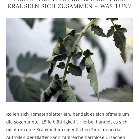
KRÄUSELN SICH ZUSAMMEN – WAS TUN?
Rollen sich Tomatenblätter ein, handelt es sich oftmals um
die sogenannte „Löffelblättrigkeit“. Hierbei handelt es sich
nicht um eine Krankheit im eigentlichen Sinn, denn das
Aufrollen der Blätter kann zahlreiche harmlose Ursachen