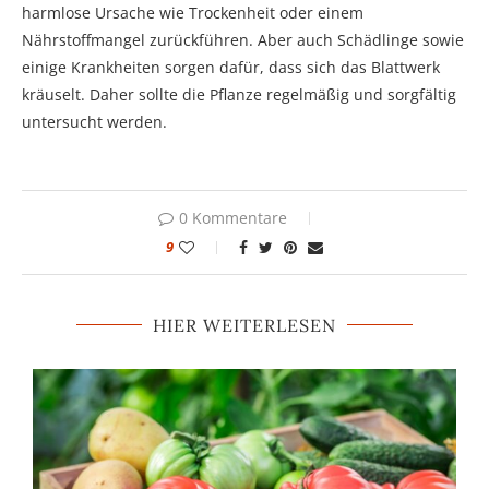
harmlose Ursache wie Trockenheit oder einem
Nährstoffmangel zurückführen. Aber auch Schädlinge sowie
einige Krankheiten sorgen dafür, dass sich das Blattwerk
kräuselt. Daher sollte die Pflanze regelmäßig und sorgfältig
untersucht werden.
0 Kommentare
9
HIER WEITERLESEN