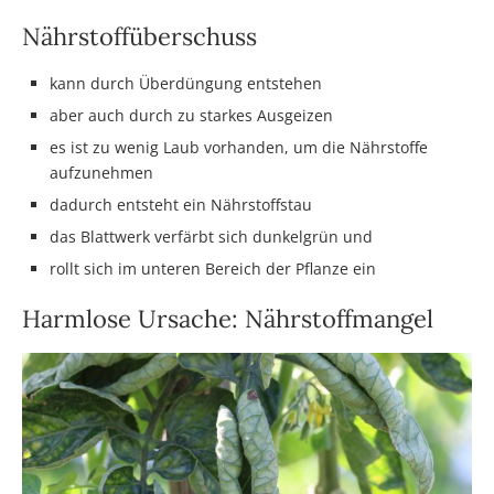
Nährstoffüberschuss
kann durch Überdüngung entstehen
aber auch durch zu starkes Ausgeizen
es ist zu wenig Laub vorhanden, um die Nährstoffe
aufzunehmen
dadurch entsteht ein Nährstoffstau
das Blattwerk verfärbt sich dunkelgrün und
rollt sich im unteren Bereich der Pflanze ein
Harmlose Ursache: Nährstoffmangel