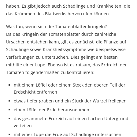
haben. Es gibt jedoch auch Schädlinge und Krankheiten, die
das Krümmen des Blattwerks hervorrufen können.
Was tun, wenn sich die Tomatenblätter kringeln?
Da das Kringeln der Tomatenblätter durch zahlreiche
Ursachen entstehen kann, gilt es zunächst, die Pflanze auf
Schädlinge sowie Krankheitssymptome wie beispielsweise
Verfärbungen zu untersuchen. Dies gelingt am besten
mithilfe einer Lupe. Ebenso ist es ratsam, das Erdreich der
Tomaten folgendermaßen zu kontrollieren:
mit einem Löffel oder einem Stock den oberen Teil der
Erdschicht entfernen
etwas tiefer graben und ein Stück der Wurzel freilegen
einen Löffel der Erde herausnehmen
das gesammelte Erdreich auf einen flachen Untergrund
verteilen
mit einer Lupe die Erde auf Schädlinge untersuchen