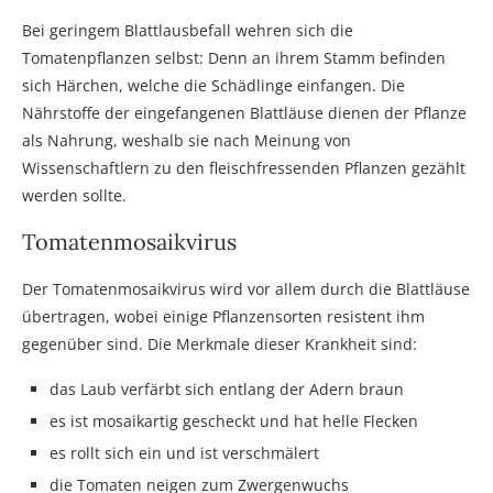
Bei geringem Blattlausbefall wehren sich die
Tomatenpflanzen selbst: Denn an ihrem Stamm befinden
sich Härchen, welche die Schädlinge einfangen. Die
Nährstoffe der eingefangenen Blattläuse dienen der Pflanze
als Nahrung, weshalb sie nach Meinung von
Wissenschaftlern zu den fleischfressenden Pflanzen gezählt
werden sollte.
Tomatenmosaikvirus
Der Tomatenmosaikvirus wird vor allem durch die Blattläuse
übertragen, wobei einige Pflanzensorten resistent ihm
gegenüber sind. Die Merkmale dieser Krankheit sind:
das Laub verfärbt sich entlang der Adern braun
es ist mosaikartig gescheckt und hat helle Flecken
es rollt sich ein und ist verschmälert
die Tomaten neigen zum Zwergenwuchs