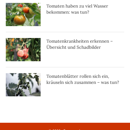
Tomaten haben zu viel Wasser
bekommen: was tun?
Tomatenkrankheiten erkennen –
Übersicht und Schadbilder
Tomatenblätter rollen sich ein,
kräuseln sich zusammen – was tun?