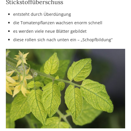
Stickstoffüberschuss
entsteht durch Überdüngung
die Tomatenpflanzen wachsen enorm schnell
es werden viele neue Blätter gebildet
diese rollen sich nach unten ein – „Schopfbildung“