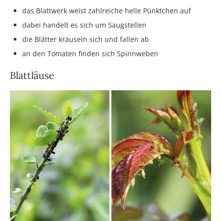
das Blattwerk weist zahlreiche helle Pünktchen auf
dabei handelt es sich um Saugstellen
die Blätter kräuseln sich und fallen ab
an den Tomaten finden sich Spinnweben
Blattläuse