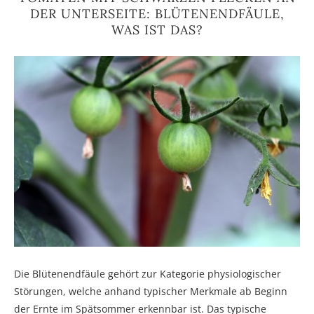
DER UNTERSEITE: BLÜTENENDFÄULE,
WAS IST DAS?
Die Blütenendfäule gehört zur Kategorie physiologischer
Störungen, welche anhand typischer Merkmale ab Beginn
der Ernte im Spätsommer erkennbar ist. Das typische