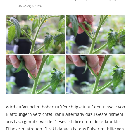
auszugeizen.
Wird aufgrund zu hoher Luftfeuchtigkeit auf den Einsatz von
Blattdüngern verzichtet, kann alternativ dazu Gesteinsmehl
aus Lava genutzt werde Dieses ist direkt um die erkrankte
Pflanze zu streuen. Direkt danach ist das Pulver mithilfe von