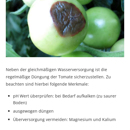
Neben der gleichmäßigen Wasserversorgung ist die
regelmäßige Düngung der Tomate sicherzustellen. Zu
beachten sind hierbei folgende Merkmale:
pH Wert überprüfen: bei Bedarf aufkalken (zu saurer
Boden)
ausgewogen düngen
Überversorgung vermeiden: Magnesium und Kalium