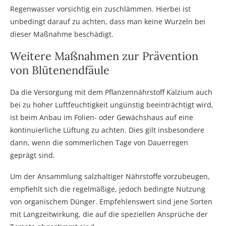
Regenwasser vorsichtig ein zuschlämmen. Hierbei ist
unbedingt darauf zu achten, dass man keine Wurzeln bei
dieser Maßnahme beschädigt.
Weitere Maßnahmen zur Prävention
von Blütenendfäule
Da die Versorgung mit dem Pflanzennährstoff Kalzium auch
bei zu hoher Luftfeuchtigkeit ungünstig beeinträchtigt wird,
ist beim Anbau im Folien- oder Gewächshaus auf eine
kontinuierliche Lüftung zu achten. Dies gilt insbesondere
dann, wenn die sommerlichen Tage von Dauerregen
geprägt sind.
Um der Ansammlung salzhaltiger Nährstoffe vorzubeugen,
empfiehlt sich die regelmäßige, jedoch bedingte Nutzung
von organischem Dünger. Empfehlenswert sind jene Sorten
mit Langzeitwirkung, die auf die speziellen Ansprüche der