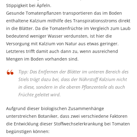
Stippigkeit bei Äpfeln.
Gesunde Tomatenpflanzen transportieren das im Boden
enthaltene Kalzium mithilfe des Transpirationsstroms direkt
in die Blätter. Da die Tomatenfrüchte im Vergleich zum Laub
bedeutend weniger Wasser verdunsten, ist hier die
Versorgung mit Kalzium von Natur aus etwas geringer.
Letzteres trifft damit auch dann zu, wenn ausreichend
Mengen im Boden vorhanden sind.
Tipp: Das Entfernen der Blätter im unteren Bereich des
Stiels trägt dazu bei, dass der Nährstoff Kalzium nicht
in diese, sondern in die oberen Pflanzenteile als auch
Früchte geleitet wird.
Aufgrund dieser biologischen Zusammenhänge
unterstreichen Botaniker, dass zwei verschiedene Faktoren
die Entwicklung dieser Stoffwechselerkrankung bei Tomaten
begünstigen können: