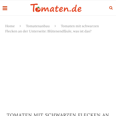
Home
Tomatenanbau
Tomaten mit schwarzen
Flecken an der Unterseite: Blütenendfäule, was ist das?
TOMATEN MIT SCHWARZEN FLECKEN AN