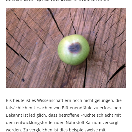
Bis heute ist es Wissenschaftlern noch nicht gelungen, die
tatsächlichen Ursachen von Blütenendfäule zu erforschen.
Bekannt ist lediglich, dass betroffene Früchte schlecht mit
dem entwicklungsfördernden Nährstoff Kalzium versorgt
werden. Zu vergleichen ist dies beispielsweise mit