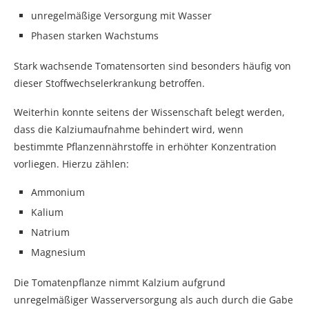
unregelmäßige Versorgung mit Wasser
Phasen starken Wachstums
Stark wachsende Tomatensorten sind besonders häufig von
dieser Stoffwechselerkrankung betroffen.
Weiterhin konnte seitens der Wissenschaft belegt werden,
dass die Kalziumaufnahme behindert wird, wenn
bestimmte Pflanzennährstoffe in erhöhter Konzentration
vorliegen. Hierzu zählen:
Ammonium
Kalium
Natrium
Magnesium
Die Tomatenpflanze nimmt Kalzium aufgrund
unregelmäßiger Wasserversorgung als auch durch die Gabe