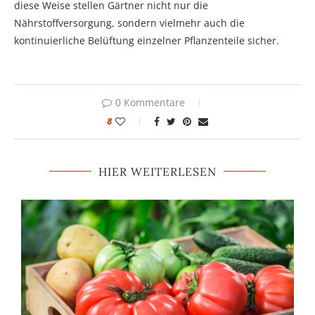
diese Weise stellen Gärtner nicht nur die
Nährstoffversorgung, sondern vielmehr auch die
kontinuierliche Belüftung einzelner Pflanzenteile sicher.
0 Kommentare
8
HIER WEITERLESEN