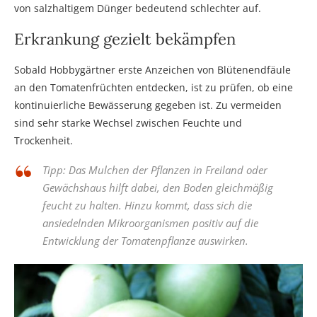
von salzhaltigem Dünger bedeutend schlechter auf.
Erkrankung gezielt bekämpfen
Sobald Hobbygärtner erste Anzeichen von Blütenendfäule
an den Tomatenfrüchten entdecken, ist zu prüfen, ob eine
kontinuierliche Bewässerung gegeben ist. Zu vermeiden
sind sehr starke Wechsel zwischen Feuchte und
Trockenheit.
Tipp: Das Mulchen der Pflanzen in Freiland oder
Gewächshaus hilft dabei, den Boden gleichmäßig
feucht zu halten. Hinzu kommt, dass sich die
ansiedelnden Mikroorganismen positiv auf die
Entwicklung der Tomatenpflanze auswirken.