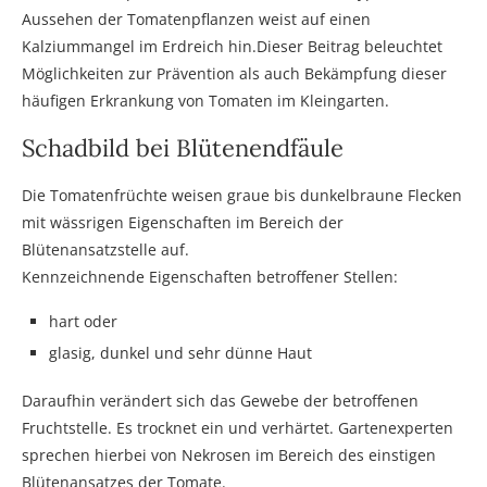
Aussehen der Tomatenpflanzen weist auf einen
Kalziummangel im Erdreich hin.
Dieser Beitrag beleuchtet
Möglichkeiten zur Prävention als auch Bekämpfung dieser
häufigen Erkrankung von Tomaten im Kleingarten.
Schadbild bei Blütenendfäule
Die Tomatenfrüchte weisen graue bis dunkelbraune Flecken
mit wässrigen Eigenschaften im Bereich der
Blütenansatzstelle auf.
Kennzeichnende Eigenschaften betroffener Stellen:
hart oder
glasig, dunkel und sehr dünne Haut
Daraufhin verändert sich das Gewebe der betroffenen
Fruchtstelle. Es trocknet ein und verhärtet. Gartenexperten
sprechen hierbei von Nekrosen im Bereich des einstigen
Blütenansatzes der Tomate.