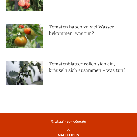
Tomaten haben zu viel Wasser
bekommen: was tun?
Tomatenblätter rollen sich ein,
kräuseln sich zusammen – was tun?
® 2022 - Tomaten.de
NACH OBEN