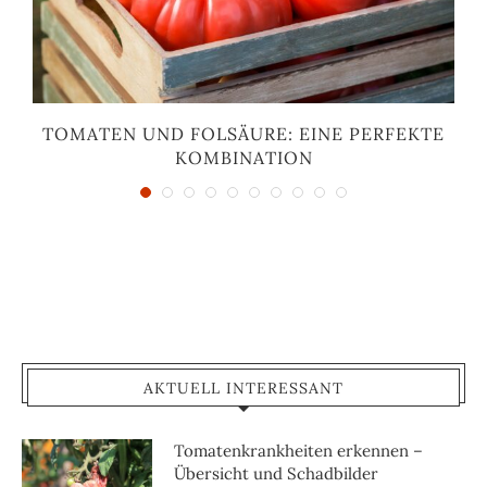
TOMATEN UND FOLSÄURE: EINE PERFEKTE
KOMBINATION
AKTUELL INTERESSANT
Tomatenkrankheiten erkennen –
Übersicht und Schadbilder