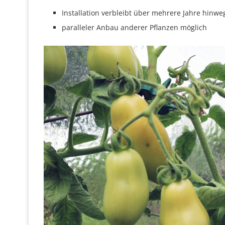
Installation verbleibt über mehrere Jahre hinwe
paralleler Anbau anderer Pflanzen möglich