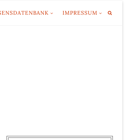
SENSDATENBANK
IMPRESSUM