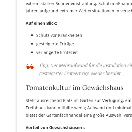
extrem starker Sonneneinstrahlung. Schutzmaßnahmen
Jahren aufgrund extremer Wettersituationen in vers
Auf einen Blick:
Schutz vor Krankheiten
gesteigerte Erträge
verlängerte Erntezeit
Tipp: Der Mehraufwand für die Installation 
gesteigerter Ernteerträge wieder bezahlt.
Tomatenkultur im Gewächshaus
Steht ausreichend Platz im Garten zur Verfügung, e
Treibhaus kann mithilfe wenig Aufwand und minimalen
bietet der Gartenfachhandel eine große Auswahl ver
Vorteil von Gewächshäusern: