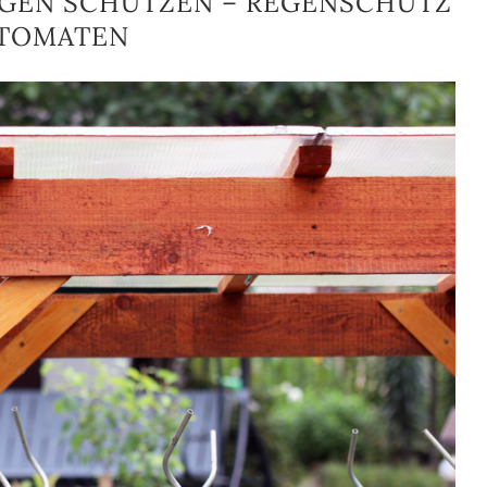
GEN SCHÜTZEN – REGENSCHUTZ
 TOMATEN