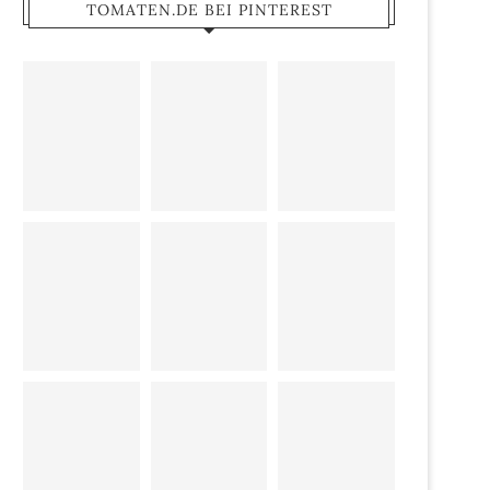
TOMATEN.DE BEI PINTEREST