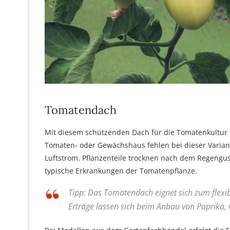
Tomatendach
Mit diesem schützenden Dach für die Tomatenkultur b
Tomaten- oder Gewächshaus fehlen bei dieser Varian
Luftstrom. Pflanzenteile trocknen nach dem Regenguss
typische Erkrankungen der Tomatenpflanze.
Tipp: Das Tomatendach eignet sich zum flexib
Erträge lassen sich beim Anbau von Paprika,