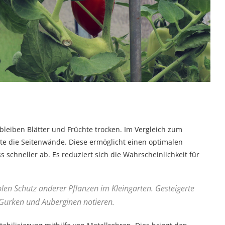
leiben Blätter und Früchte trocken. Im Vergleich zum
te die Seitenwände. Diese ermöglicht einen optimalen
 schneller ab. Es reduziert sich die Wahrscheinlichkeit für
len Schutz anderer Pflanzen im Kleingarten. Gesteigerte
 Gurken und Auberginen notieren.