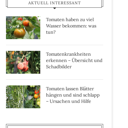
AKTUELL INTERESSANT
Tomaten haben zu viel
Wasser bekommen: was
tun?
Tomatenkrankheiten
erkennen – Übersicht und
Schadbilder
Tomaten lassen Blätter
hängen und sind schlapp
– Ursachen und Hilfe