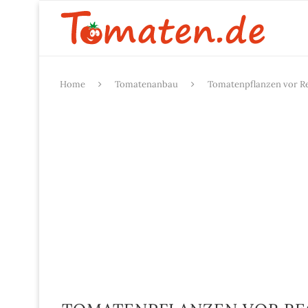
Home
Tomatenanbau
Tomatenpflanzen vor R