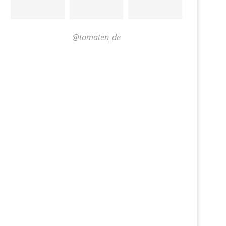
@tomaten_de