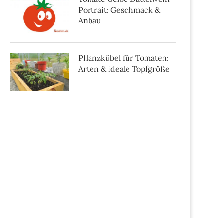
Portrait: Geschmack &
Anbau
Pflanzkübel für Tomaten:
Arten & ideale Topfgröße