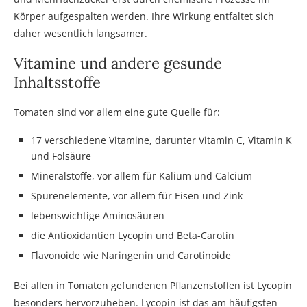
Körper aufgespalten werden. Ihre Wirkung entfaltet sich
daher wesentlich langsamer.
Vitamine und andere gesunde
Inhaltsstoffe
Tomaten sind vor allem eine gute Quelle für:
17 verschiedene Vitamine, darunter Vitamin C, Vitamin K
und Folsäure
Mineralstoffe, vor allem für Kalium und Calcium
Spurenelemente, vor allem für Eisen und Zink
lebenswichtige Aminosäuren
die Antioxidantien Lycopin und Beta-Carotin
Flavonoide wie Naringenin und Carotinoide
Bei allen in Tomaten gefundenen Pflanzenstoffen ist Lycopin
besonders hervorzuheben. Lycopin ist das am häufigsten