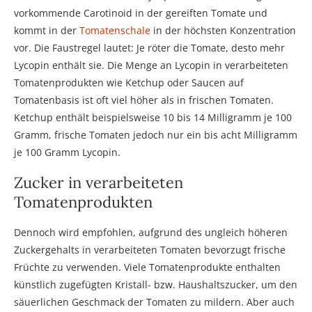
vorkommende Carotinoid in der gereiften Tomate und
kommt in der
Tomatenschale
in der höchsten Konzentration
vor. Die Faustregel lautet: Je röter die Tomate, desto mehr
Lycopin enthält sie. Die Menge an Lycopin in verarbeiteten
Tomatenprodukten wie Ketchup oder Saucen auf
Tomatenbasis ist oft viel höher als in frischen Tomaten.
Ketchup enthält beispielsweise 10 bis 14 Milligramm je 100
Gramm, frische Tomaten jedoch nur ein bis acht Milligramm
je 100 Gramm Lycopin.
Zucker in verarbeiteten
Tomatenprodukten
Dennoch wird empfohlen, aufgrund des ungleich höheren
Zuckergehalts in verarbeiteten Tomaten bevorzugt frische
Früchte zu verwenden. Viele Tomatenprodukte enthalten
künstlich zugefügten Kristall- bzw. Haushaltszucker, um den
säuerlichen Geschmack der Tomaten zu mildern. Aber auch