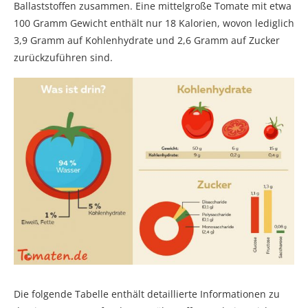
Ballaststoffen zusammen. Eine mittelgroße Tomate mit etwa
100 Gramm Gewicht enthält nur 18 Kalorien, wovon lediglich
3,9 Gramm auf Kohlenhydrate und 2,6 Gramm auf Zucker
zurückzuführen sind.
Die folgende Tabelle enthält detaillierte Informationen zu