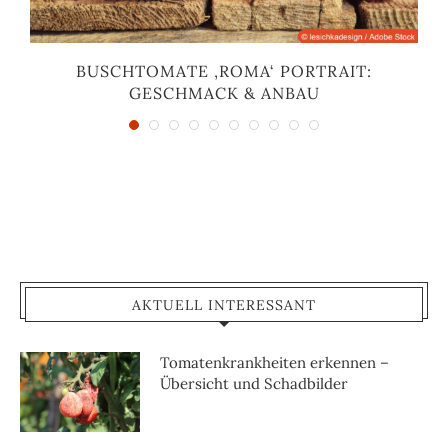
BUSCHTOMATE ‚ROMA‘ PORTRAIT:
GESCHMACK & ANBAU
AKTUELL INTERESSANT
Tomatenkrankheiten erkennen –
Übersicht und Schadbilder