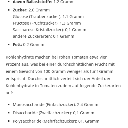
davon Ballaststoffe:
1,2 Gramm
Zucker:
2,6 Gramm
Glucose (Traubenzucker): 1,1 Gramm
Fructose (Fruchtzucker): 1,3 Gramm
Saccharose Kristallzucker): 0,1 Gramm
andere Zuckerarten: 0,1 Gramm
Fett:
0,2 Gramm
Kohlenhydrate machen bei rohen Tomaten etwa vier
Prozent aus, was bei einer durchschnittlichen Frucht mit
einem Gewicht von 100 Gramm weniger als fünf Gramm
entspricht. Durchschnittlich verteilt sich der Anteil der
Kohlenhydrate in Tomaten zudem auf folgende Zuckerarten
auf:
Monosaccharide (Einfachzucker): 2,4 Gramm
Disaccharide (Zweifachzucker): 0,1 Gramm
Polysaccharide (Mehrfachzucker): 01, Gramm