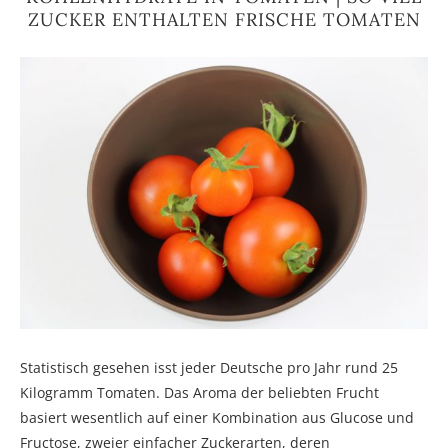
ZUCKER ENTHALTEN FRISCHE TOMATEN
Statistisch gesehen isst jeder Deutsche pro Jahr rund 25
Kilogramm Tomaten. Das Aroma der beliebten Frucht
basiert wesentlich auf einer Kombination aus Glucose und
Fructose, zweier einfacher Zuckerarten, deren