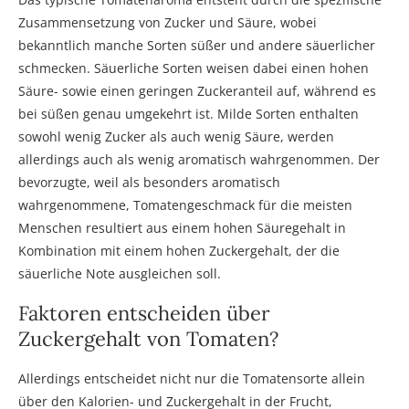
Zusammensetzung von Zucker und Säure, wobei
bekanntlich manche Sorten süßer und andere säuerlicher
schmecken. Säuerliche Sorten weisen dabei einen hohen
Säure- sowie einen geringen Zuckeranteil auf, während es
bei süßen genau umgekehrt ist. Milde Sorten enthalten
sowohl wenig Zucker als auch wenig Säure, werden
allerdings auch als wenig aromatisch wahrgenommen. Der
bevorzugte, weil als besonders aromatisch
wahrgenommene, Tomatengeschmack für die meisten
Menschen resultiert aus einem hohen Säuregehalt in
Kombination mit einem hohen Zuckergehalt, der die
säuerliche Note ausgleichen soll.
Faktoren entscheiden über
Zuckergehalt von Tomaten?
Allerdings entscheidet nicht nur die Tomatensorte allein
über den Kalorien- und Zuckergehalt in der Frucht,