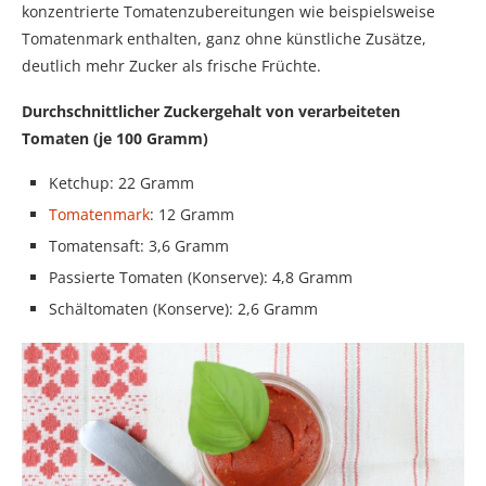
konzentrierte Tomatenzubereitungen wie beispielsweise
Tomatenmark enthalten, ganz ohne künstliche Zusätze,
deutlich mehr Zucker als frische Früchte.
Durchschnittlicher Zuckergehalt von verarbeiteten
Tomaten (je 100 Gramm)
Ketchup: 22 Gramm
Tomatenmark
: 12 Gramm
Tomatensaft: 3,6 Gramm
Passierte Tomaten (Konserve): 4,8 Gramm
Schältomaten (Konserve): 2,6 Gramm