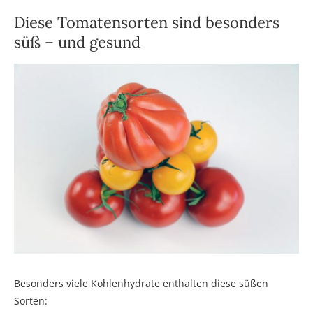
Diese Tomatensorten sind besonders
süß – und gesund
Besonders viele Kohlenhydrate enthalten diese süßen
Sorten: