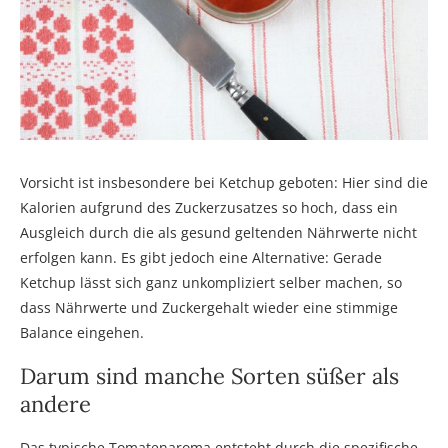
Vorsicht ist insbesondere bei Ketchup geboten: Hier sind die
Kalorien aufgrund des Zuckerzusatzes so hoch, dass ein
Ausgleich durch die als gesund geltenden Nährwerte nicht
erfolgen kann. Es gibt jedoch eine Alternative: Gerade
Ketchup lässt sich ganz unkompliziert selber machen, so
dass Nährwerte und Zuckergehalt wieder eine stimmige
Balance eingehen.
Darum sind manche Sorten süßer als
andere
Das typische Tomatenaroma entsteht durch die spezifische