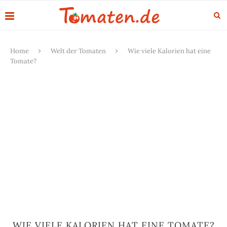
Home
Welt der Tomaten
Wie viele Kalorien hat eine
Tomate?
WIE VIELE KALORIEN HAT EINE TOMATE?