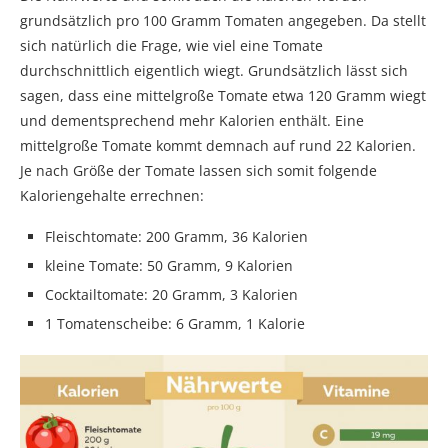
grundsätzlich pro 100 Gramm Tomaten angegeben. Da stellt
sich natürlich die Frage, wie viel eine Tomate
durchschnittlich eigentlich wiegt. Grundsätzlich lässt sich
sagen, dass eine mittelgroße Tomate etwa 120 Gramm wiegt
und dementsprechend mehr Kalorien enthält. Eine
mittelgroße Tomate kommt demnach auf rund 22 Kalorien.
Je nach Größe der Tomate lassen sich somit folgende
Kaloriengehalte errechnen:
Fleischtomate: 200 Gramm, 36 Kalorien
kleine Tomate: 50 Gramm, 9 Kalorien
Cocktailtomate: 20 Gramm, 3 Kalorien
1 Tomatenscheibe: 6 Gramm, 1 Kalorie