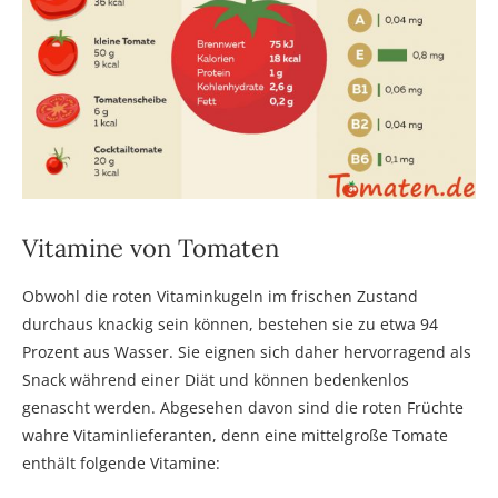
Vitamine von Tomaten
Obwohl die roten Vitaminkugeln im frischen Zustand
durchaus knackig sein können, bestehen sie zu etwa 94
Prozent aus Wasser. Sie eignen sich daher hervorragend als
Snack während einer Diät und können bedenkenlos
genascht werden. Abgesehen davon sind die roten Früchte
wahre Vitaminlieferanten, denn eine mittelgroße Tomate
enthält folgende Vitamine: