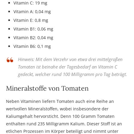
Vitamin C: 19 mg
Vitamin A: 0,04 mg
Vitamin E: 0,8 mg
Vitamin B1: 0,06 mg
Vitamin B2: 0,04 mg
Vitamin B6: 0,1 mg
Hinweis: Mit dem Verzehr von etwa drei mittelgroßen
Tomaten ist beinahe der Tagesbedarf an Vitamin C
gedeckt, welcher rund 100 Milligramm pro Tag beträgt.
Mineralstoffe von Tomaten
Neben Vitaminen liefern Tomaten auch eine Reihe an
wertvollen Mineralstoffen, wobei insbesondere der
Kaliumgehalt hervorsticht. Denn 100 Gramm Tomaten
enthalten rund 235 Milligramm Kalium. Dieser Stoff ist an
etlichen Prozessen im Körper beteiligt und nimmt unter