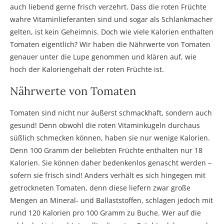
auch liebend gerne frisch verzehrt. Dass die roten Früchte
wahre Vitaminlieferanten sind und sogar als Schlankmacher
gelten, ist kein Geheimnis. Doch wie viele Kalorien enthalten
Tomaten eigentlich? Wir haben die Nährwerte von Tomaten
genauer unter die Lupe genommen und klären auf, wie
hoch der Kaloriengehalt der roten Früchte ist.
Nährwerte von Tomaten
Tomaten sind nicht nur äußerst schmackhaft, sondern auch
gesund! Denn obwohl die roten Vitaminkugeln durchaus
süßlich schmecken können, haben sie nur wenige Kalorien.
Denn 100 Gramm der beliebten Früchte enthalten nur 18
Kalorien. Sie können daher bedenkenlos genascht werden –
sofern sie frisch sind! Anders verhält es sich hingegen mit
getrockneten Tomaten, denn diese liefern zwar große
Mengen an Mineral- und Ballaststoffen, schlagen jedoch mit
rund 120 Kalorien pro 100 Gramm zu Buche. Wer auf die