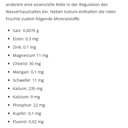
anderem eine essenzielle Rolle in der Regulation des
Wasserhaushaltes ein. Neben Kalium enthalten die roten
Früchte zudem folgende Mineralstoffe:
Salz: 0,0076 g
Eisen: 0,3 mg
Zink: 0,1 mg
Magnesium 11 mg
Chlorid: 30 mg
Mangan: 0,1 mg
Schwefel: 11 mg
Kalium: 235 mg
Kalzium: 9 mg
Phosphor: 22 mg
Kupfer: 0,1 mg
Fluorid: 0,02 mg