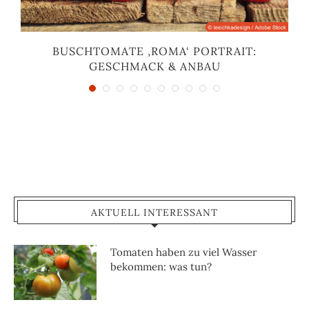
BUSCHTOMATE ‚ROMA‘ PORTRAIT:
GESCHMACK & ANBAU
AKTUELL INTERESSANT
Tomaten haben zu viel Wasser
bekommen: was tun?