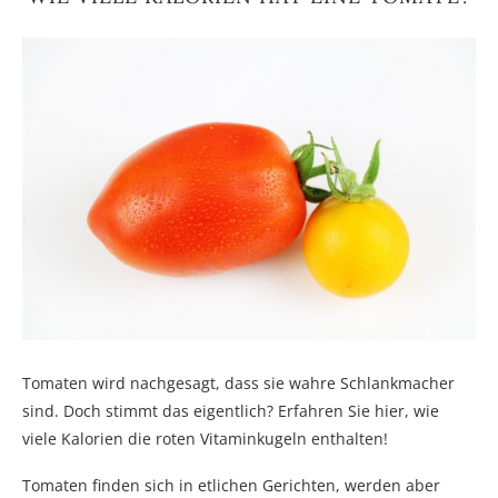
Tomaten wird nachgesagt, dass sie wahre Schlankmacher
sind. Doch stimmt das eigentlich? Erfahren Sie hier, wie
viele Kalorien die roten Vitaminkugeln enthalten!
Tomaten finden sich in etlichen Gerichten, werden aber