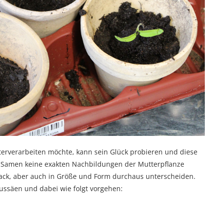
terverarbeiten möchte, kann sein Glück probieren und diese
n Samen keine exakten Nachbildungen der Mutterpflanze
ack, aber auch in Größe und Form durchaus unterscheiden.
aussäen und dabei wie folgt vorgehen: