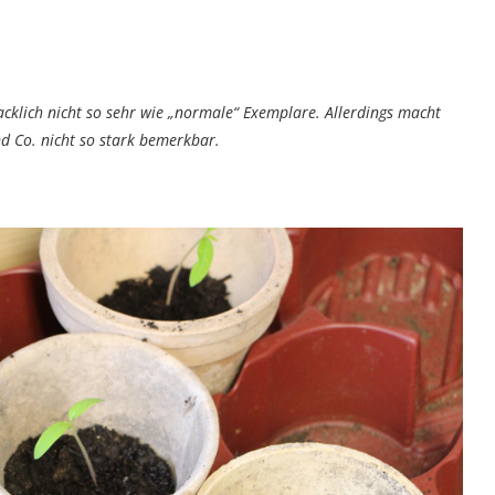
lich nicht so sehr wie „normale“ Exemplare. Allerdings macht
nd Co. nicht so stark bemerkbar.