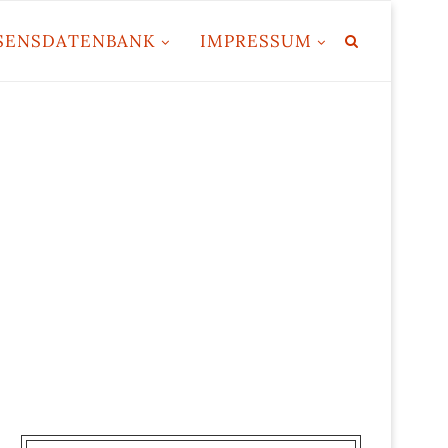
SENSDATENBANK
IMPRESSUM