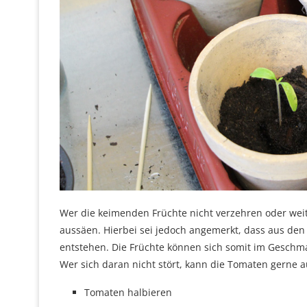
Wer die keimenden Früchte nicht verzehren oder wei
aussäen. Hierbei sei jedoch angemerkt, dass aus de
entstehen. Die Früchte können sich somit im Geschm
Wer sich daran nicht stört, kann die Tomaten gerne 
Tomaten halbieren