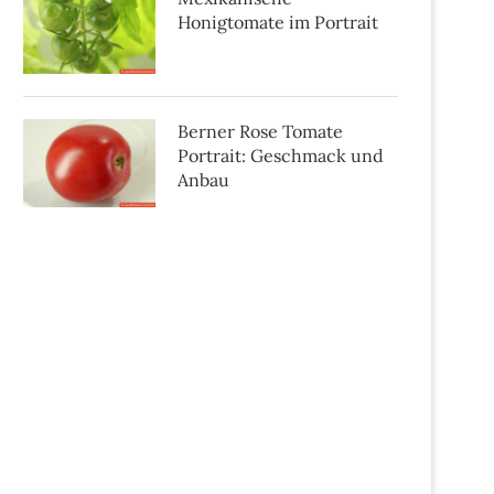
Honigtomate im Portrait
Berner Rose Tomate
Portrait: Geschmack und
Anbau