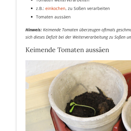
z.B.:
einkochen
, zu Soßen verarbeiten
Tomaten aussäen
Hinweis:
Keimende Tomaten überzeugen oftmals geschmack
sich dieses Defizit bei der Weiterverarbeitung zu Soßen u
Keimende Tomaten aussäen