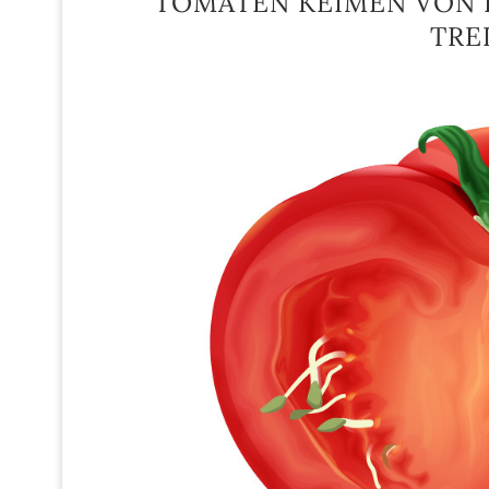
TOMATEN KEIMEN VON I
TRE