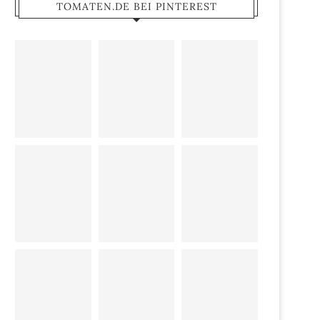
TOMATEN.DE BEI PINTEREST