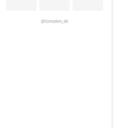
@tomaten_de