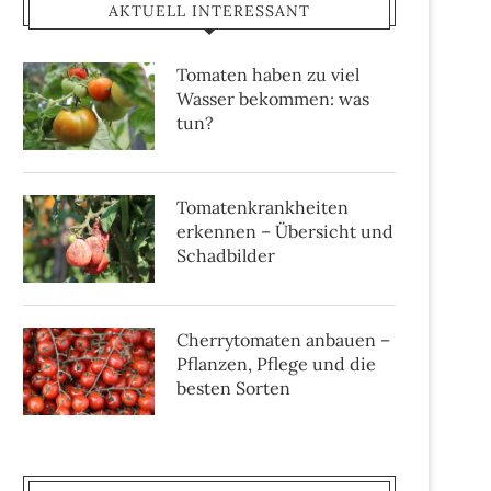
AKTUELL INTERESSANT
Tomaten haben zu viel
Wasser bekommen: was
tun?
Tomatenkrankheiten
erkennen – Übersicht und
Schadbilder
Cherrytomaten anbauen –
Pflanzen, Pflege und die
besten Sorten