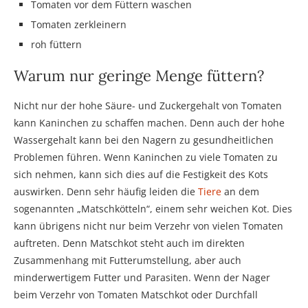
Tomaten vor dem Füttern waschen
Tomaten zerkleinern
roh füttern
Warum nur geringe Menge füttern?
Nicht nur der hohe Säure- und Zuckergehalt von Tomaten
kann Kaninchen zu schaffen machen. Denn auch der hohe
Wassergehalt kann bei den Nagern zu gesundheitlichen
Problemen führen. Wenn Kaninchen zu viele Tomaten zu
sich nehmen, kann sich dies auf die Festigkeit des Kots
auswirken. Denn sehr häufig leiden die
Tiere
an dem
sogenannten „Matschkötteln“, einem sehr weichen Kot. Dies
kann übrigens nicht nur beim Verzehr von vielen Tomaten
auftreten. Denn Matschkot steht auch im direkten
Zusammenhang mit Futterumstellung, aber auch
minderwertigem Futter und Parasiten. Wenn der Nager
beim Verzehr von Tomaten Matschkot oder Durchfall