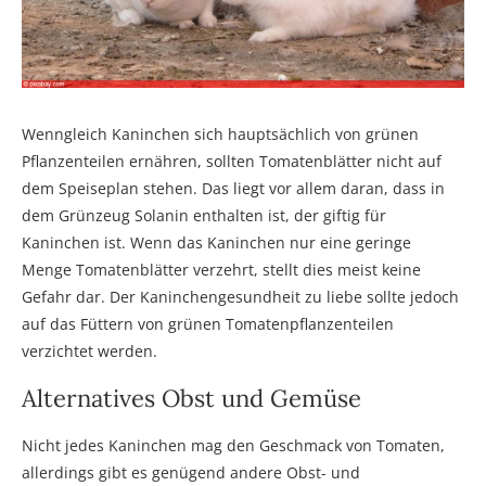
Wenngleich Kaninchen sich hauptsächlich von grünen
Pflanzenteilen ernähren, sollten Tomatenblätter nicht auf
dem Speiseplan stehen. Das liegt vor allem daran, dass in
dem Grünzeug Solanin enthalten ist, der giftig für
Kaninchen ist. Wenn das Kaninchen nur eine geringe
Menge Tomatenblätter verzehrt, stellt dies meist keine
Gefahr dar. Der Kaninchengesundheit zu liebe sollte jedoch
auf das Füttern von grünen Tomatenpflanzenteilen
verzichtet werden.
Alternatives Obst und Gemüse
Nicht jedes Kaninchen mag den Geschmack von Tomaten,
allerdings gibt es genügend andere Obst- und