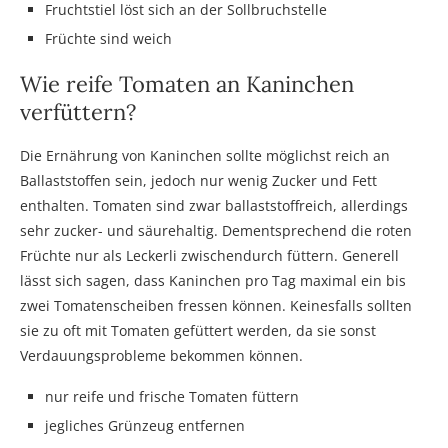
Fruchtstiel löst sich an der Sollbruchstelle
Früchte sind weich
Wie reife Tomaten an Kaninchen
verfüttern?
Die Ernährung von Kaninchen sollte möglichst reich an
Ballaststoffen sein, jedoch nur wenig Zucker und Fett
enthalten. Tomaten sind zwar ballaststoffreich, allerdings
sehr zucker- und säurehaltig. Dementsprechend die roten
Früchte nur als Leckerli zwischendurch füttern. Generell
lässt sich sagen, dass Kaninchen pro Tag maximal ein bis
zwei Tomatenscheiben fressen können. Keinesfalls sollten
sie zu oft mit Tomaten gefüttert werden, da sie sonst
Verdauungsprobleme bekommen können.
nur reife und frische Tomaten füttern
jegliches Grünzeug entfernen