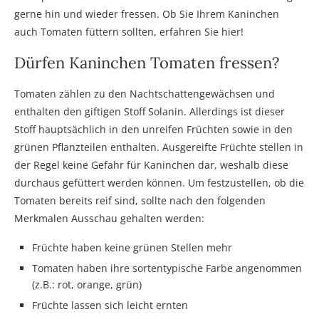
gerne hin und wieder fressen. Ob Sie Ihrem Kaninchen
auch Tomaten füttern sollten, erfahren Sie hier!
Dürfen Kaninchen Tomaten fressen?
Tomaten zählen zu den Nachtschattengewächsen und
enthalten den giftigen Stoff Solanin. Allerdings ist dieser
Stoff hauptsächlich in den unreifen Früchten sowie in den
grünen Pflanzteilen enthalten. Ausgereifte Früchte stellen in
der Regel keine Gefahr für Kaninchen dar, weshalb diese
durchaus gefüttert werden können. Um festzustellen, ob die
Tomaten bereits reif sind, sollte nach den folgenden
Merkmalen Ausschau gehalten werden:
Früchte haben keine grünen Stellen mehr
Tomaten haben ihre sortentypische Farbe angenommen
(z.B.: rot, orange, grün)
Früchte lassen sich leicht ernten