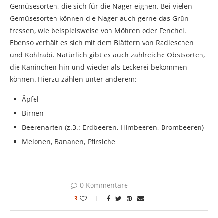
Gemüsesorten, die sich für die Nager eignen. Bei vielen
Gemüsesorten können die Nager auch gerne das Grün
fressen, wie beispielsweise von Möhren oder Fenchel.
Ebenso verhält es sich mit dem Blättern von Radieschen
und Kohlrabi. Natürlich gibt es auch zahlreiche Obstsorten,
die Kaninchen hin und wieder als Leckerei bekommen
können. Hierzu zählen unter anderem:
Äpfel
Birnen
Beerenarten (z.B.: Erdbeeren, Himbeeren, Brombeeren)
Melonen, Bananen, Pfirsiche
0 Kommentare
3