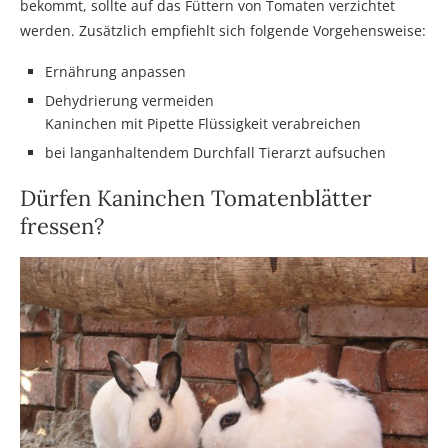
bekommt, sollte auf das Füttern von Tomaten verzichtet
werden. Zusätzlich empfiehlt sich folgende Vorgehensweise:
Ernährung anpassen
Dehydrierung vermeiden
Kaninchen mit Pipette Flüssigkeit verabreichen
bei langanhaltendem Durchfall Tierarzt aufsuchen
Dürfen Kaninchen Tomatenblätter
fressen?