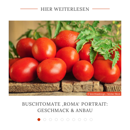
HIER WEITERLESEN
BUSCHTOMATE ‚ROMA‘ PORTRAIT:
GESCHMACK & ANBAU