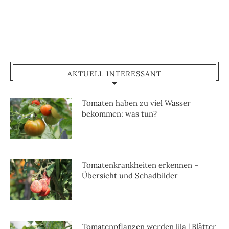
AKTUELL INTERESSANT
Tomaten haben zu viel Wasser
bekommen: was tun?
Tomatenkrankheiten erkennen –
Übersicht und Schadbilder
Tomatenpflanzen werden lila | Blätter