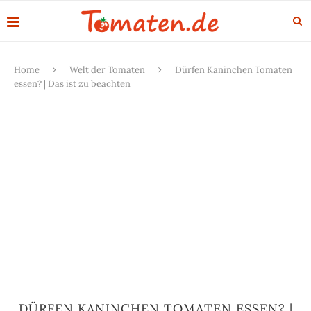
Home
Welt der Tomaten
Dürfen Kaninchen Tomaten
essen? | Das ist zu beachten
DÜRFEN KANINCHEN TOMATEN ESSEN? |