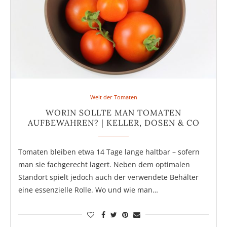
Welt der Tomaten
WORIN SOLLTE MAN TOMATEN
AUFBEWAHREN? | KELLER, DOSEN & CO
Tomaten bleiben etwa 14 Tage lange haltbar – sofern
man sie fachgerecht lagert. Neben dem optimalen
Standort spielt jedoch auch der verwendete Behälter
eine essenzielle Rolle. Wo und wie man…