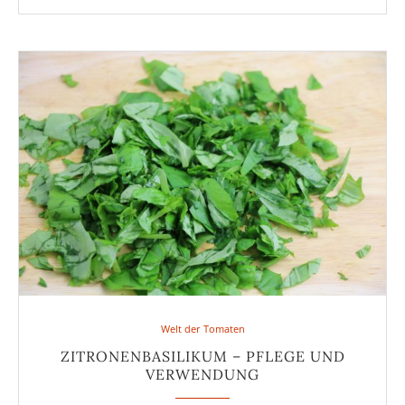
Welt der Tomaten
ZITRONENBASILIKUM – PFLEGE UND
VERWENDUNG