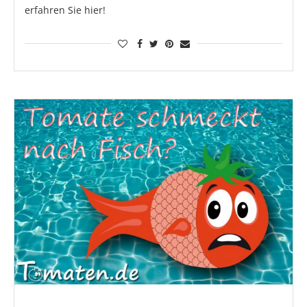
erfahren Sie hier!