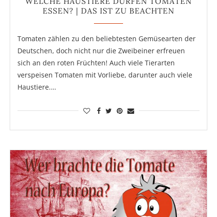
WELCHE HAUSTIERE DÜRFEN TOMATEN
ESSEN? | DAS IST ZU BEACHTEN
Tomaten zählen zu den beliebtesten Gemüsearten der
Deutschen, doch nicht nur die Zweibeiner erfreuen
sich an den roten Früchten! Auch viele Tierarten
verspeisen Tomaten mit Vorliebe, darunter auch viele
Haustiere.…