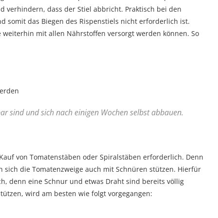
 verhindern, dass der Stiel abbricht. Praktisch bei den
d somit das Biegen des Rispenstiels nicht erforderlich ist.
e weiterhin mit allen Nährstoffen versorgt werden können. So
werden
bar sind und sich nach einigen Wochen selbst abbauen.
 Kauf von Tomatenstäben oder Spiralstäben erforderlich. Denn
 sich die Tomatenzweige auch mit Schnüren stützen. Hierfür
h, denn eine Schnur und etwas Draht sind bereits völlig
ützen, wird am besten wie folgt vorgegangen: