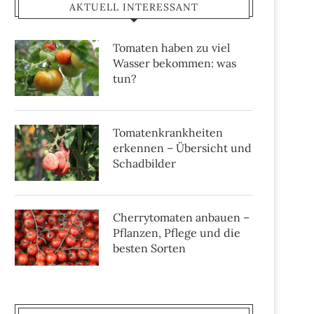
AKTUELL INTERESSANT
Tomaten haben zu viel
Wasser bekommen: was
tun?
Tomatenkrankheiten
erkennen – Übersicht und
Schadbilder
Cherrytomaten anbauen –
Pflanzen, Pflege und die
besten Sorten