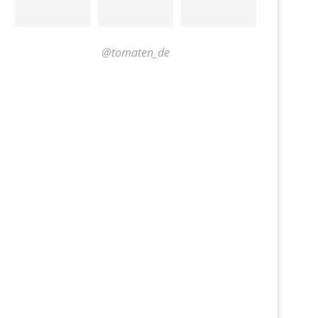
@tomaten_de