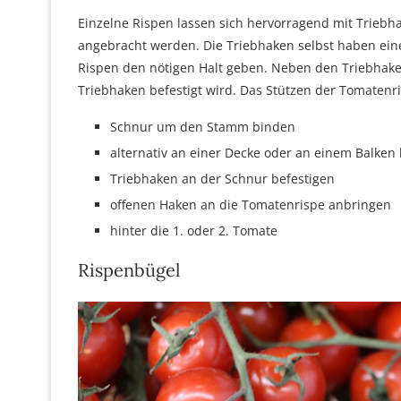
Einzelne Rispen lassen sich hervorragend mit Triebha
angebracht werden. Die Triebhaken selbst haben ei
Rispen den nötigen Halt geben. Neben den Triebhaken
Triebhaken befestigt wird. Das Stützen der Tomatenri
Schnur um den Stamm binden
alternativ an einer Decke oder an einem Balken 
Triebhaken an der Schnur befestigen
offenen Haken an die Tomatenrispe anbringen
hinter die 1. oder 2. Tomate
Rispenbügel