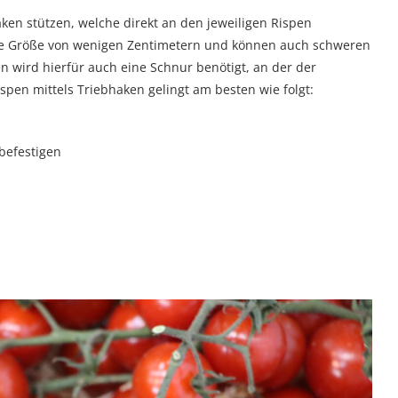
ken stützen, welche direkt an den jeweiligen Rispen
ne Größe von wenigen Zentimetern und können auch schweren
 wird hierfür auch eine Schnur benötigt, an der der
spen mittels Triebhaken gelingt am besten wie folgt:
befestigen