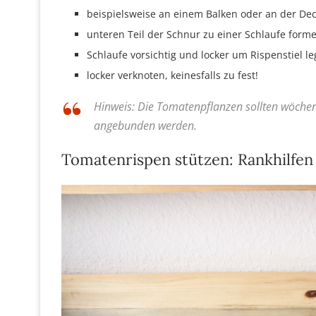
beispielsweise an einem Balken oder an der De
unteren Teil der Schnur zu einer Schlaufe form
Schlaufe vorsichtig und locker um Rispenstiel l
locker verknoten, keinesfalls zu fest!
Hinweis: Die Tomatenpflanzen sollten wöchent
angebunden werden.
Tomatenrispen stützen: Rankhilfen