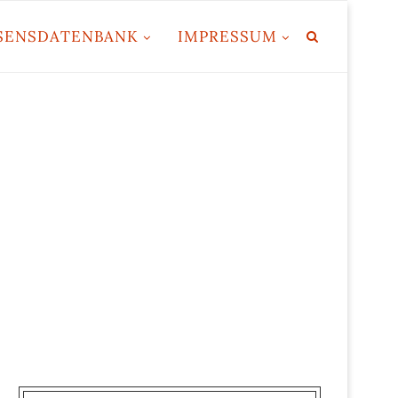
SENSDATENBANK
IMPRESSUM