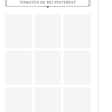
TOMATEN.DE BEI PINTEREST