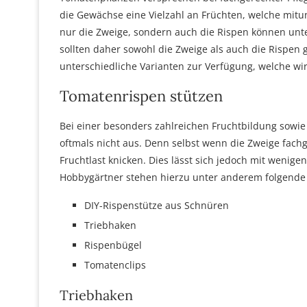
die Gewächse eine Vielzahl an Früchten, welche mitun
nur die Zweige, sondern auch die Rispen können un
sollten daher sowohl die Zweige als auch die Rispen
unterschiedliche Varianten zur Verfügung, welche wir 
Tomatenrispen stützen
Bei einer besonders zahlreichen Fruchtbildung sowie
oftmals nicht aus. Denn selbst wenn die Zweige fach
Fruchtlast knicken. Dies lässt sich jedoch mit wenig
Hobbygärtner stehen hierzu unter anderem folgende 
DIY-Rispenstütze aus Schnüren
Triebhaken
Rispenbügel
Tomatenclips
Triebhaken