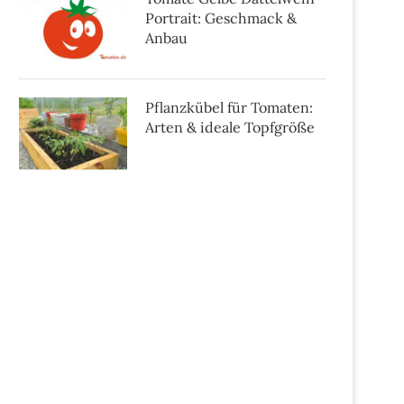
Portrait: Geschmack &
Anbau
Pflanzkübel für Tomaten:
Arten & ideale Topfgröße